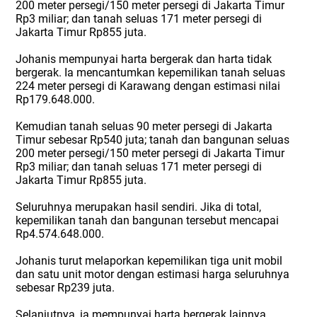
200 meter persegi/150 meter persegi di Jakarta Timur
Rp3 miliar; dan tanah seluas 171 meter persegi di
Jakarta Timur Rp855 juta.
Johanis mempunyai harta bergerak dan harta tidak
bergerak. Ia mencantumkan kepemilikan tanah seluas
224 meter persegi di Karawang dengan estimasi nilai
Rp179.648.000.
Kemudian tanah seluas 90 meter persegi di Jakarta
Timur sebesar Rp540 juta; tanah dan bangunan seluas
200 meter persegi/150 meter persegi di Jakarta Timur
Rp3 miliar; dan tanah seluas 171 meter persegi di
Jakarta Timur Rp855 juta.
Seluruhnya merupakan hasil sendiri. Jika di total,
kepemilikan tanah dan bangunan tersebut mencapai
Rp4.574.648.000.
Johanis turut melaporkan kepemilikan tiga unit mobil
dan satu unit motor dengan estimasi harga seluruhnya
sebesar Rp239 juta.
Selanjutnya, ia mempunyai harta bergerak lainnya