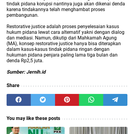
tindak pidana korupsi nantinya juga akan dikenai denda
karena tindakannya telah menghambat proses
pembangunan.
Restorative justice adalah proses penyelesaian kasus
hukum pidana lewat cara alternatif yakni dengan dialog
dan mediasi. Namun, dikutip dari Mahkamah Agung
(MA), konsep restorative justice hanya bisa diterapkan
dalam kasus-kasus tindak pidana ringan dengan
hukuman pidana penjara paling lama tiga bulan dan
denda Rp2,5 juta.
Sumber: Jernih.id
Share
You may like these posts