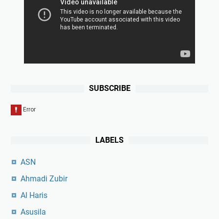
SUBSCRIBE
LABELS
ASN
Ahmadi Zubir
Al Haris
Asusila