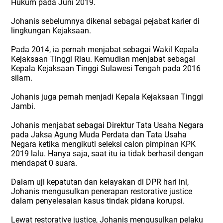
Hukum pada Juni 2019.
Johanis sebelumnya dikenal sebagai pejabat karier di
lingkungan Kejaksaan.
Pada 2014, ia pernah menjabat sebagai Wakil Kepala
Kejaksaan Tinggi Riau. Kemudian menjabat sebagai
Kepala Kejaksaan Tinggi Sulawesi Tengah pada 2016
silam.
Johanis juga pernah menjadi Kepala Kejaksaan Tinggi
Jambi.
Johanis menjabat sebagai Direktur Tata Usaha Negara
pada Jaksa Agung Muda Perdata dan Tata Usaha
Negara ketika mengikuti seleksi calon pimpinan KPK
2019 lalu. Hanya saja, saat itu ia tidak berhasil dengan
mendapat 0 suara.
Dalam uji kepatutan dan kelayakan di DPR hari ini,
Johanis mengusulkan penerapan restorative justice
dalam penyelesaian kasus tindak pidana korupsi.
Lewat restorative justice, Johanis mengusulkan pelaku