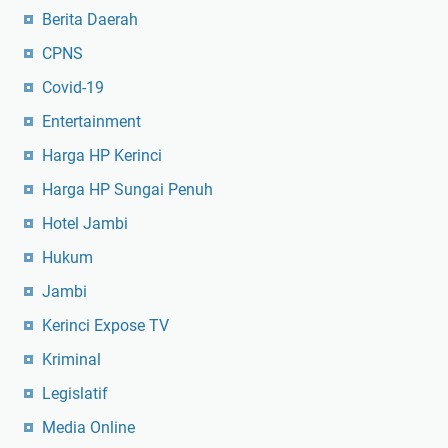
Berita Daerah
CPNS
Covid-19
Entertainment
Harga HP Kerinci
Harga HP Sungai Penuh
Hotel Jambi
Hukum
Jambi
Kerinci Expose TV
Kriminal
Legislatif
Media Online