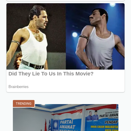
TRENDING