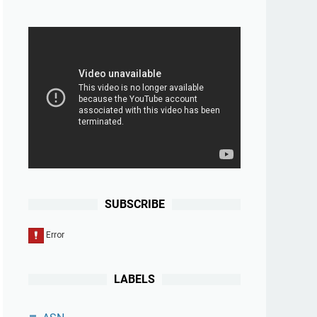
SUBSCRIBE
LABELS