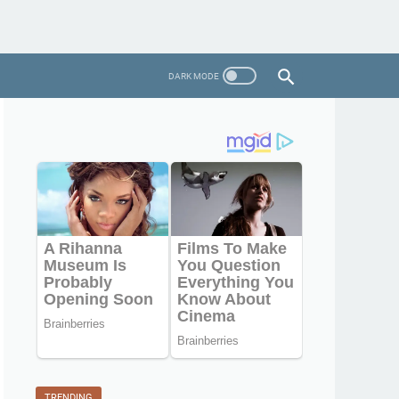
TRENDING