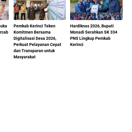
Buka
Pemkab Kerinci Teken
Hardiknas 2026, Bupati
rcab
Komitmen Bersama
Monadi Serahkan SK 334
Digitalisasi Desa 2026,
PNS Lingkup Pemkab
Perkuat Pelayanan Cepat
Kerinci
dan Transparan untuk
Masyarakat