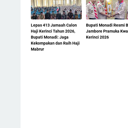
Lepas 413 Jamaah Calon
Bupati Monadi Resmi 
Haji Kerinci Tahun 2026,
Jambore Pramuka Kwa
Bupati Monadi: Jaga
Kerinci 2026
Kekompakan dan Raih Haji
Mabrur