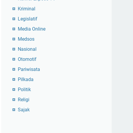
Kriminal
Legislatif
Media Online
Medsos
Nasional
Otomotif
Pariwisata
Pilkada
Politik
Religi
Sajak