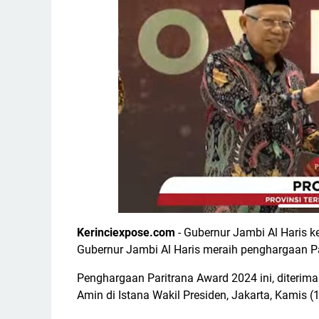
Kerinciexpose.com
- Gubernur Jambi Al Haris ke
Gubernur Jambi Al Haris meraih penghargaan Par
Penghargaan Paritrana Award 2024 ini, diterim
Amin di Istana Wakil Presiden, Jakarta, Kamis 