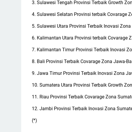
3. Sulawesi Tengah Provinsi Terbaik Growth Zo
4. Sulawesi Selatan Provinsi terbaik Covarage 
5. Sulawesi Utara Provinsi Terbaik Inovasi Zona
6. Kalimantan Utara Provinsi terbaik Covarage
7. Kalimantan Timur Provinsi Terbaik Inovasi 
8. Bali Provinsi Terbaik Covarage Zona Jawa-Bal
9. Jawa Timur Provinsi Terbaik Inovasi Zona Ja
10. Sumatera Utara Provinsi Terbaik Growth Zo
11. Riau Provinsi Terbaik Covarage Zona Sumat
12. Jambi Provinsi Terbaik Inovasi Zona Sumat
(*)