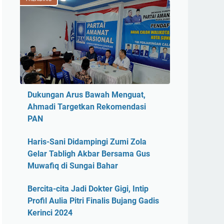
Dukungan Arus Bawah Menguat,
Ahmadi Targetkan Rekomendasi
PAN
Haris-Sani Didampingi Zumi Zola
Gelar Tabligh Akbar Bersama Gus
Muwafiq di Sungai Bahar
Bercita-cita Jadi Dokter Gigi, Intip
Profil Aulia Pitri Finalis Bujang Gadis
Kerinci 2024