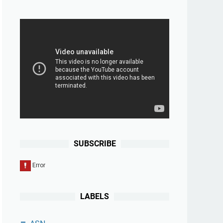
SUBSCRIBE
LABELS