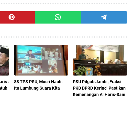
ris :
88 TPS PSU, Musri Nauli:
PSU Pilgub Jambi, Fraksi
tuk
Itu Lumbung Suara Kita
PKB DPRD Kerinci Pastikan
Kemenangan Al Haris-Sani