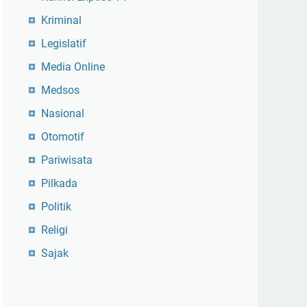
Kriminal
Legislatif
Media Online
Medsos
Nasional
Otomotif
Pariwisata
Pilkada
Politik
Religi
Sajak