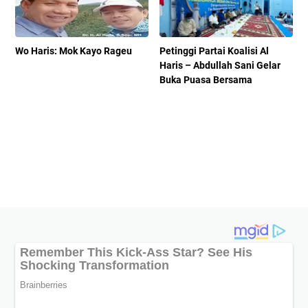
Wo Haris: Mok Kayo Rageu
Petinggi Partai Koalisi Al
Haris – Abdullah Sani Gelar
Buka Puasa Bersama