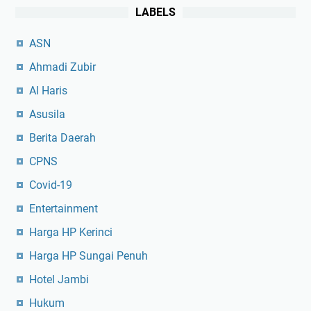
LABELS
ASN
Ahmadi Zubir
Al Haris
Asusila
Berita Daerah
CPNS
Covid-19
Entertainment
Harga HP Kerinci
Harga HP Sungai Penuh
Hotel Jambi
Hukum