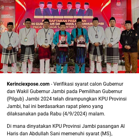
Kerinciexpose.com
- Verifikasi syarat calon Gubernur
dan Wakil Gubernur Jambi pada Pemilihan Gubernur
(Pilgub) Jambi 2024 telah dirampungkan KPU Provinsi
Jambi, hal ini berdasarkan rapat pleno yang
dilaksanakan pada Rabu (4/9/2024) malam.
Di mana dinyatakan KPU Provinsi Jambi pasangan Al
Haris dan Abdullah Sani memenuhi syarat (MS),