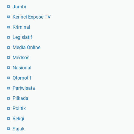
Jambi
Kerinci Expose TV
Kriminal
Legislatif
Media Online
Medsos
Nasional
Otomotif
Pariwisata
Pilkada
Politik
Religi
Sajak