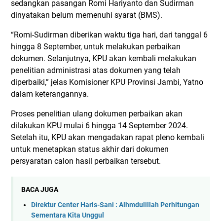
sedangkan pasangan Romi Hariyanto dan Sudirman
dinyatakan belum memenuhi syarat (BMS).
“Romi-Sudirman diberikan waktu tiga hari, dari tanggal 6
hingga 8 September, untuk melakukan perbaikan
dokumen. Selanjutnya, KPU akan kembali melakukan
penelitian administrasi atas dokumen yang telah
diperbaiki,” jelas Komisioner KPU Provinsi Jambi, Yatno
dalam keterangannya.
Proses penelitian ulang dokumen perbaikan akan
dilakukan KPU mulai 6 hingga 14 September 2024.
Setelah itu, KPU akan mengadakan rapat pleno kembali
untuk menetapkan status akhir dari dokumen
persyaratan calon hasil perbaikan tersebut.
BACA JUGA
Direktur Center Haris-Sani : Alhmdulillah Perhitungan
Sementara Kita Unggul