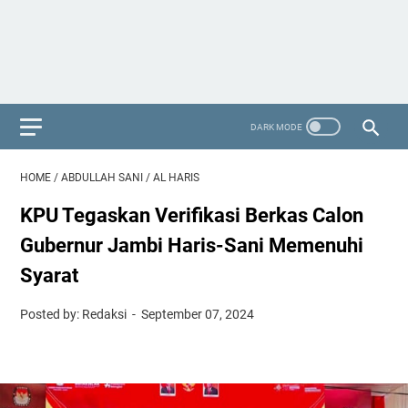
HOME
/
ABDULLAH SANI
/
AL HARIS
KPU Tegaskan Verifikasi Berkas Calon
Gubernur Jambi Haris-Sani Memenuhi
Syarat
Posted by: Redaksi
September 07, 2024