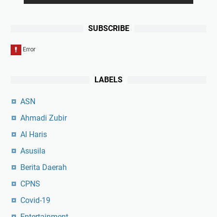
SUBSCRIBE
LABELS
ASN
Ahmadi Zubir
Al Haris
Asusila
Berita Daerah
CPNS
Covid-19
Entertainment