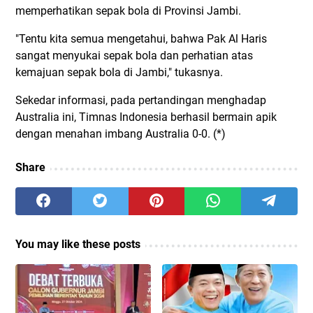
memperhatikan sepak bola di Provinsi Jambi.
"Tentu kita semua mengetahui, bahwa Pak Al Haris
sangat menyukai sepak bola dan perhatian atas
kemajuan sepak bola di Jambi," tukasnya.
Sekedar informasi, pada pertandingan menghadap
Australia ini, Timnas Indonesia berhasil bermain apik
dengan menahan imbang Australia 0-0. (*)
Share
You may like these posts