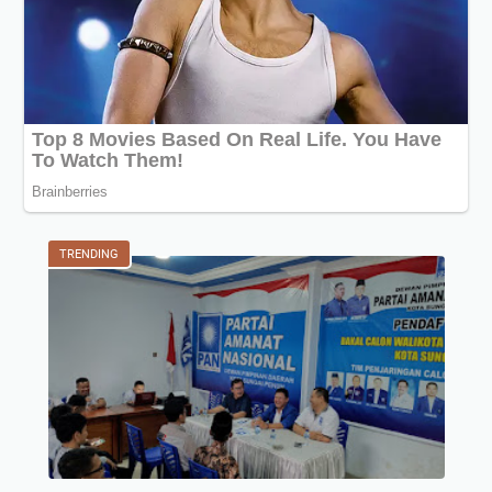
TRENDING