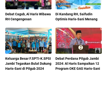
Debat Cagub, Al Haris Wibawa
Di Kandang RH, Saifudin
RH Cengengesan
Optimis Haris-Sani Menang
Keluarga Besar F.SPTI-K.SPSI
Debat Perdana Pilgub Jambi
Jambi Tegaskan Bulat Dukung
2024: Al Haris Sampaikan 12
Haris-Sani di Pilgub 2024
Program OKE GAS Haris-Sani