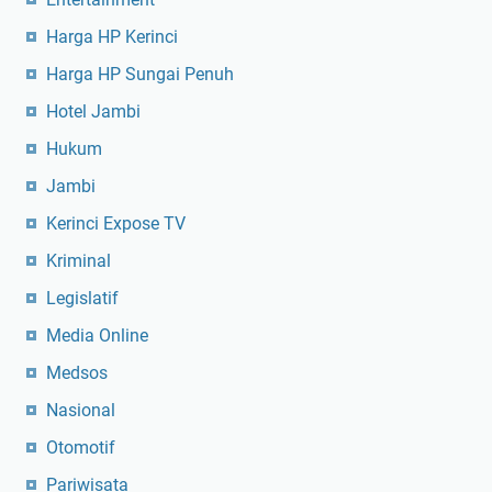
Harga HP Kerinci
Harga HP Sungai Penuh
Hotel Jambi
Hukum
Jambi
Kerinci Expose TV
Kriminal
Legislatif
Media Online
Medsos
Nasional
Otomotif
Pariwisata