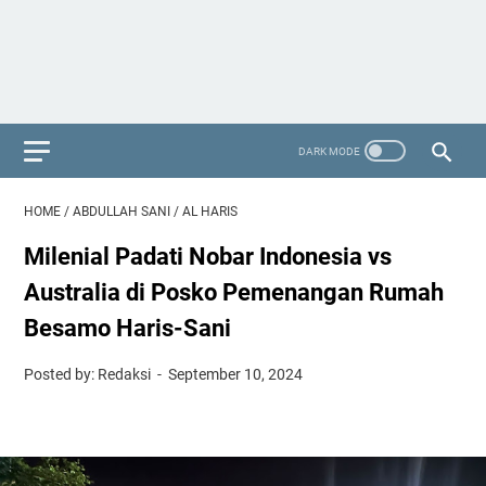
HOME
/
ABDULLAH SANI
/
AL HARIS
Milenial Padati Nobar Indonesia vs
Australia di Posko Pemenangan Rumah
Besamo Haris-Sani
Posted by: Redaksi
September 10, 2024