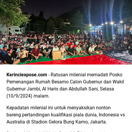
Kerinciexpose.com
- Ratusan milenial memadati Posko
Pemenangan Rumah Besamo Calon Gubernur dan Wakil
Gubernur Jambi, Al Haris dan Abdullah Sani, Selasa
(10/9/2024) malam.
Kepadatan milenial ini untuk menyaksikan nonton
bareng pertandingan kualifikasi piala dunia, Indonesia vs
Australia di Stadion Gelora Bung Karno, Jakarta.