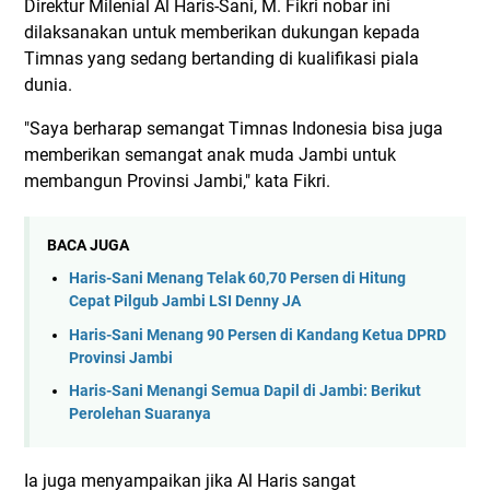
Direktur Milenial Al Haris-Sani, M. Fikri nobar ini
dilaksanakan untuk memberikan dukungan kepada
Timnas yang sedang bertanding di kualifikasi piala
dunia.
"Saya berharap semangat Timnas Indonesia bisa juga
memberikan semangat anak muda Jambi untuk
membangun Provinsi Jambi," kata Fikri.
BACA JUGA
Haris-Sani Menang Telak 60,70 Persen di Hitung
Cepat Pilgub Jambi LSI Denny JA
Haris-Sani Menang 90 Persen di Kandang Ketua DPRD
Provinsi Jambi
Haris-Sani Menangi Semua Dapil di Jambi: Berikut
Perolehan Suaranya
Ia juga menyampaikan jika Al Haris sangat