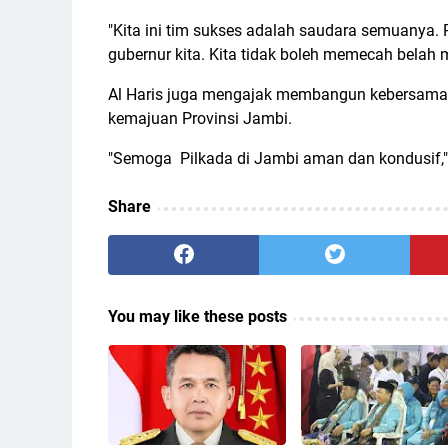
"Kita ini tim sukses adalah saudara semuanya. P
gubernur kita. Kita tidak boleh memecah belah m
Al Haris juga mengajak membangun kebersama
kemajuan Provinsi Jambi.
"Semoga Pilkada di Jambi aman dan kondusif,"
Share
You may like these posts