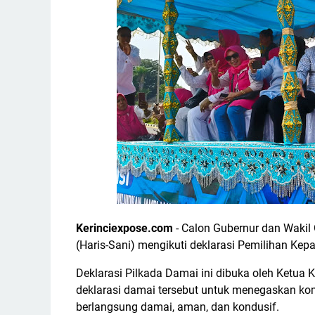
Kerinciexpose.com
- Calon Gubernur dan Wakil 
(Haris-Sani) mengikuti deklarasi Pemilihan Kep
Deklarasi Pilkada Damai ini dibuka oleh Ketua 
deklarasi damai tersebut untuk menegaskan ko
berlangsung damai, aman, dan kondusif.