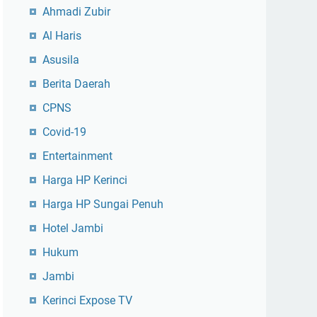
Ahmadi Zubir
Al Haris
Asusila
Berita Daerah
CPNS
Covid-19
Entertainment
Harga HP Kerinci
Harga HP Sungai Penuh
Hotel Jambi
Hukum
Jambi
Kerinci Expose TV