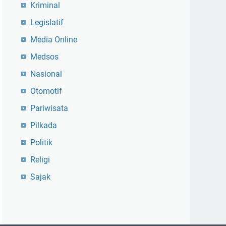
Kriminal
Legislatif
Media Online
Medsos
Nasional
Otomotif
Pariwisata
Pilkada
Politik
Religi
Sajak