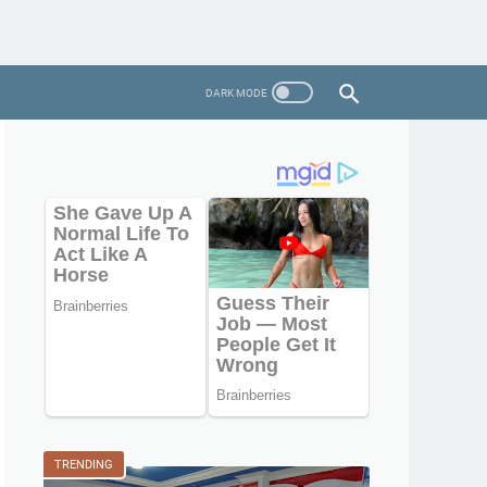
TRENDING