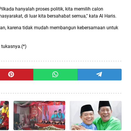
ilkada hanyalah proses politik, kita memilih calon
asyarakat, di luar kita bersahabat semua," kata Al Haris.
an, karena tidak mudah membangun kebersamaan untuk
 tukasnya.(*)