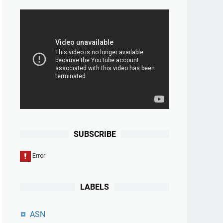
SUBSCRIBE
LABELS
ASN