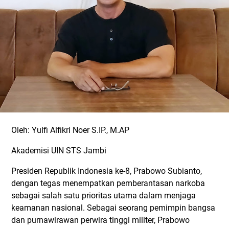
Oleh: Yulfi Alfikri Noer S.IP., M.AP
Akademisi UIN STS Jambi
Presiden Republik Indonesia ke-8, Prabowo Subianto,
dengan tegas menempatkan pemberantasan narkoba
sebagai salah satu prioritas utama dalam menjaga
keamanan nasional. Sebagai seorang pemimpin bangsa
dan purnawirawan perwira tinggi militer, Prabowo