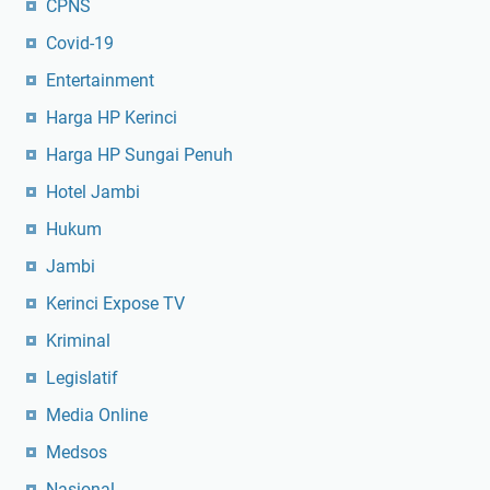
CPNS
Covid-19
Entertainment
Harga HP Kerinci
Harga HP Sungai Penuh
Hotel Jambi
Hukum
Jambi
Kerinci Expose TV
Kriminal
Legislatif
Media Online
Medsos
Nasional