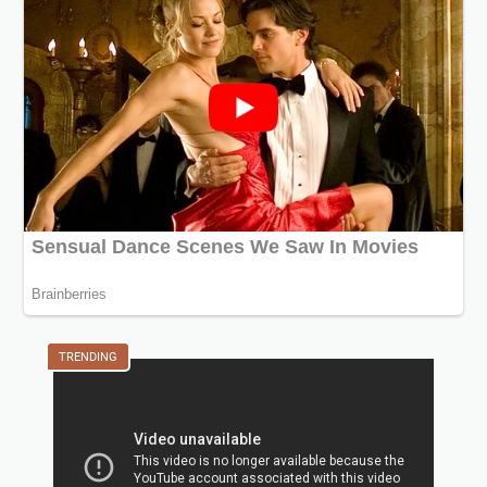
TRENDING