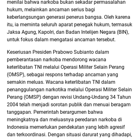
menilai bahwa narkoba bukan sekadar permasalahan
hukum, melainkan ancaman serius bagi
keberlangsungan generasi penerus bangsa. Oleh karena
itu, ia meminta seluruh aparat penegak hukum, termasuk
Jaksa Agung, Kapolri, dan Badan Intelijen Negara (BIN),
untuk fokus dalam mengatasi ancaman tersebut.
Keseriusan Presiden Prabowo Subianto dalam
pemberantasan narkoba mendorong wacana
keterlibatan TNI melalui Operasi Militer Selain Perang
(OMSP), sebagai respons terhadap ancaman yang
semakin meluas. Wacana keterlibatan TNI dalam
penanggulangan narkotika melalui Operasi Militer Selain
Perang (OMSP) dengan revisi Undang-Undang 34 Tahun
2004 telah menjadi sorotan publik dan menuai beragam
tanggapan. Pemerintah berargumen bahwa
meningkatnya dan meluasnya peredaran narkoba di
Indonesia memerlukan pendekatan yang lebih agresif
dan terkoordinasi. Dengan situasi darurat yang dihadapi,