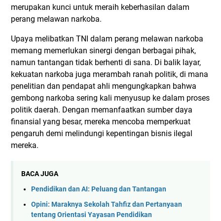
merupakan kunci untuk meraih keberhasilan dalam
perang melawan narkoba.
Upaya melibatkan TNI dalam perang melawan narkoba
memang memerlukan sinergi dengan berbagai pihak,
namun tantangan tidak berhenti di sana. Di balik layar,
kekuatan narkoba juga merambah ranah politik, di mana
penelitian dan pendapat ahli mengungkapkan bahwa
gembong narkoba sering kali menyusup ke dalam proses
politik daerah. Dengan memanfaatkan sumber daya
finansial yang besar, mereka mencoba memperkuat
pengaruh demi melindungi kepentingan bisnis ilegal
mereka.
BACA JUGA
Pendidikan dan AI: Peluang dan Tantangan
Opini: Maraknya Sekolah Tahfiz dan Pertanyaan
tentang Orientasi Yayasan Pendidikan