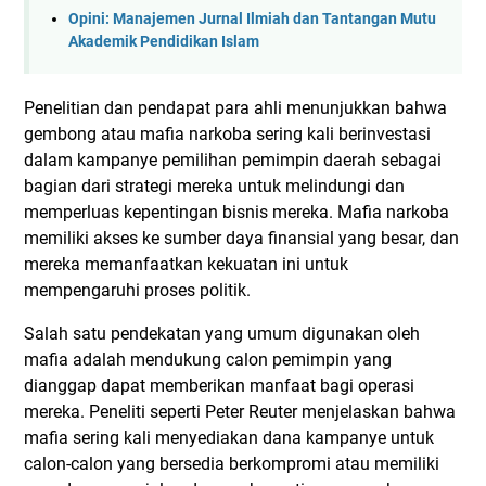
Opini: Manajemen Jurnal Ilmiah dan Tantangan Mutu
Akademik Pendidikan Islam
Penelitian dan pendapat para ahli menunjukkan bahwa
gembong atau mafia narkoba sering kali berinvestasi
dalam kampanye pemilihan pemimpin daerah sebagai
bagian dari strategi mereka untuk melindungi dan
memperluas kepentingan bisnis mereka. Mafia narkoba
memiliki akses ke sumber daya finansial yang besar, dan
mereka memanfaatkan kekuatan ini untuk
mempengaruhi proses politik.
Salah satu pendekatan yang umum digunakan oleh
mafia adalah mendukung calon pemimpin yang
dianggap dapat memberikan manfaat bagi operasi
mereka. Peneliti seperti Peter Reuter menjelaskan bahwa
mafia sering kali menyediakan dana kampanye untuk
calon-calon yang bersedia berkompromi atau memiliki