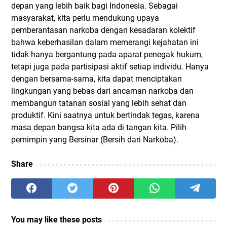
depan yang lebih baik bagi Indonesia. Sebagai
masyarakat, kita perlu mendukung upaya
pemberantasan narkoba dengan kesadaran kolektif
bahwa keberhasilan dalam memerangi kejahatan ini
tidak hanya bergantung pada aparat penegak hukum,
tetapi juga pada partisipasi aktif setiap individu. Hanya
dengan bersama-sama, kita dapat menciptakan
lingkungan yang bebas dari ancaman narkoba dan
membangun tatanan sosial yang lebih sehat dan
produktif. Kini saatnya untuk bertindak tegas, karena
masa depan bangsa kita ada di tangan kita. Pilih
pemimpin yang Bersinar (Bersih dari Narkoba).
Share
You may like these posts