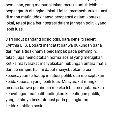
pemilihan, yang memungkinkan mereka untuk lebih
berpengaruh di tingkat lokal. Hal ini memperburuk situasi
di mana mafia tidak hanya beroperasi dalam konteks
lokal, tetapi juga berintegrasi dalam jaringan politik yang
lebih luas.
Dari sudut pandang sosiologis, para peneliti seperti
Cynthia E. S. Bogard mencatat bahwa dukungan dana
dari mafia tidak hanya berdampak pada pemimpin,
tetapi juga menciptakan norma sosial yang merugikan.
Ketika masyarakat menyaksikan hubungan antara mafia
dan pemimpin, hal ini dapat menyebabkan erosi
kepercayaan terhadap institusi politik dan menciptakan
ketidakpuasan yang lebih luas. Masyarakat mungkin
merasa bahwa pemimpin mereka lebih mengutamakan
kepentingan mafia dibandingkan kepentingan publik,
yang akhirnya berkontribusi pada peningkatan
ketidakstabilan sosial.