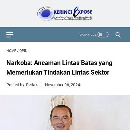
HOME
/
OPINI
Narkoba: Ancaman Lintas Batas yang
Memerlukan Tindakan Lintas Sektor
Posted by: Redaksi
November 06, 2024