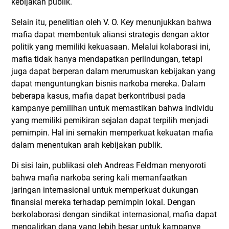
kebijakan publik.
Selain itu, penelitian oleh V. O. Key menunjukkan bahwa
mafia dapat membentuk aliansi strategis dengan aktor
politik yang memiliki kekuasaan. Melalui kolaborasi ini,
mafia tidak hanya mendapatkan perlindungan, tetapi
juga dapat berperan dalam merumuskan kebijakan yang
dapat menguntungkan bisnis narkoba mereka. Dalam
beberapa kasus, mafia dapat berkontribusi pada
kampanye pemilihan untuk memastikan bahwa individu
yang memiliki pemikiran sejalan dapat terpilih menjadi
pemimpin. Hal ini semakin memperkuat kekuatan mafia
dalam menentukan arah kebijakan publik.
Di sisi lain, publikasi oleh Andreas Feldman menyoroti
bahwa mafia narkoba sering kali memanfaatkan
jaringan internasional untuk memperkuat dukungan
finansial mereka terhadap pemimpin lokal. Dengan
berkolaborasi dengan sindikat internasional, mafia dapat
mengalirkan dana yang lebih besar untuk kampanye