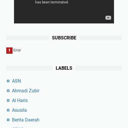
SUBSCRIBE
LABELS
ASN
Ahmadi Zubir
Al Haris
Asusila
Berita Daerah