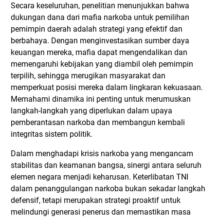
Secara keseluruhan, penelitian menunjukkan bahwa
dukungan dana dari mafia narkoba untuk pemilihan
pemimpin daerah adalah strategi yang efektif dan
berbahaya. Dengan menginvestasikan sumber daya
keuangan mereka, mafia dapat mengendalikan dan
memengaruhi kebijakan yang diambil oleh pemimpin
terpilih, sehingga merugikan masyarakat dan
memperkuat posisi mereka dalam lingkaran kekuasaan.
Memahami dinamika ini penting untuk merumuskan
langkah-langkah yang diperlukan dalam upaya
pemberantasan narkoba dan membangun kembali
integritas sistem politik.
Dalam menghadapi krisis narkoba yang mengancam
stabilitas dan keamanan bangsa, sinergi antara seluruh
elemen negara menjadi keharusan. Keterlibatan TNI
dalam penanggulangan narkoba bukan sekadar langkah
defensif, tetapi merupakan strategi proaktif untuk
melindungi generasi penerus dan memastikan masa