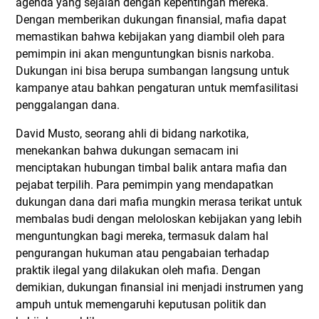
agenda yang sejalan dengan kepentingan mereka.
Dengan memberikan dukungan finansial, mafia dapat
memastikan bahwa kebijakan yang diambil oleh para
pemimpin ini akan menguntungkan bisnis narkoba.
Dukungan ini bisa berupa sumbangan langsung untuk
kampanye atau bahkan pengaturan untuk memfasilitasi
penggalangan dana.
David Musto, seorang ahli di bidang narkotika,
menekankan bahwa dukungan semacam ini
menciptakan hubungan timbal balik antara mafia dan
pejabat terpilih. Para pemimpin yang mendapatkan
dukungan dana dari mafia mungkin merasa terikat untuk
membalas budi dengan meloloskan kebijakan yang lebih
menguntungkan bagi mereka, termasuk dalam hal
pengurangan hukuman atau pengabaian terhadap
praktik ilegal yang dilakukan oleh mafia. Dengan
demikian, dukungan finansial ini menjadi instrumen yang
ampuh untuk memengaruhi keputusan politik dan