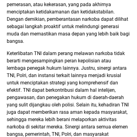
pemerasan, atau kekerasan, yang pada akhirnya
menciptakan ketidakamanan dan ketidakstabilan.
Dengan demikian, pemberantasan narkoba dapat dilihat
sebagai langkah proaktif untuk melindungi generasi
muda dan memastikan masa depan yang lebih baik bagi
bangsa.
Keterlibatan TNI dalam perang melawan narkoba tidak
berarti mengesampingkan peran kepolisian atau
lembaga penegak hukum lainnya. Justru, sinergi antara
TNI, Polri, dan instansi terkait lainnya menjadi krusial
untuk menciptakan strategi yang komprehensif dan
efektif. TNI dapat berkontribusi dalam hal intelijen,
pengawasan, dan penegakan hukum di daerah-daerah
yang sulit dijangkau oleh polisi. Selain itu, kehadiran TNI
juga dapat memberikan rasa aman kepada masyarakat,
sehingga mereka lebih berani melaporkan aktivitas
narkoba di sekitar mereka. Sinergi antara semua elemen
bangsa, pemerintah, TNI, Polri, dan masyarakat