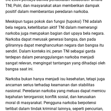
TNI, Polri, dan masyarakat akan memberikan dampak
positif dalam memberantas peredaran narkoba.
Meskipun tugas pokok dan fungsi (tupoksi) TNI adalah
bela negara, keterlibatan aktif TNI dalam memerangi
narkoba juga merupakan bagian dari upaya bela negara.
Narkoba dapat merusak generasi bangsa, dan pada
gilirannya dapat menghancurkan negara dan bangsa itu
sendiri. Dalam konteks ini, peran TNI sebagai garda
terdepan dalam penanggulangan narkoba menjadi
sangat relevan, mengingat tantangan yang dihadapi oleh
bangsa saat ini.
Narkoba bukan hanya menjadi isu kesehatan, tetapi juga
ancaman serius terhadap keamanan dan stabilitas
nasional. Peredaran narkoba yang meluas dapat memicu
kejahatan terorganisir, konflik sosial, dan kerusakan
moral di masyarakat. Pengguna narkoba berpotensi
terlibat dalam tindak kriminal lainnya, seperti pencurian,