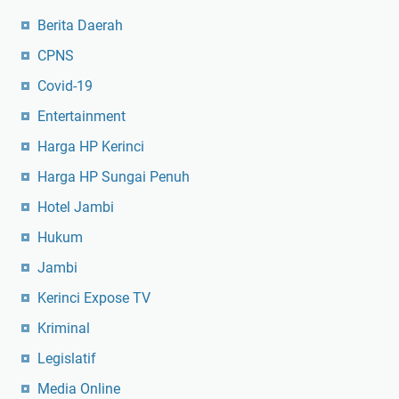
Berita Daerah
CPNS
Covid-19
Entertainment
Harga HP Kerinci
Harga HP Sungai Penuh
Hotel Jambi
Hukum
Jambi
Kerinci Expose TV
Kriminal
Legislatif
Media Online