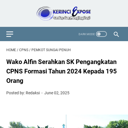
HOME
/
CPNS
/
PEMKOT SUNGAI PENUH
Wako Alfin Serahkan SK Pengangkatan
CPNS Formasi Tahun 2024 Kepada 195
Orang
Posted by: Redaksi
June 02, 2025