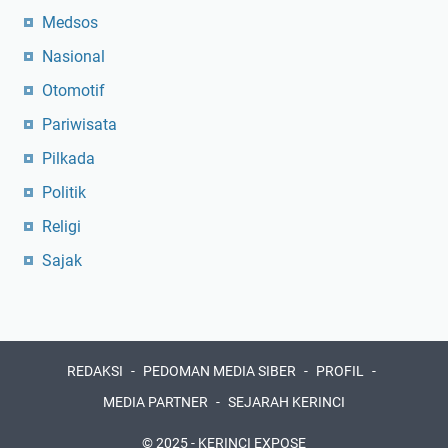
Medsos
Nasional
Otomotif
Pariwisata
Pilkada
Politik
Religi
Sajak
REDAKSI
PEDOMAN MEDIA SIBER
PROFIL
MEDIA PARTNER
SEJARAH KERINCI
© 2025 -
KERINCI EXPOSE