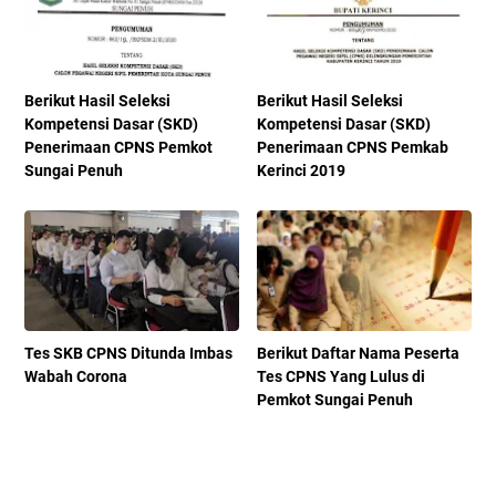
Berikut Hasil Seleksi
Berikut Hasil Seleksi
Kompetensi Dasar (SKD)
Kompetensi Dasar (SKD)
Penerimaan CPNS Pemkot
Penerimaan CPNS Pemkab
Sungai Penuh
Kerinci 2019
Tes SKB CPNS Ditunda Imbas
Berikut Daftar Nama Peserta
Wabah Corona
Tes CPNS Yang Lulus di
Pemkot Sungai Penuh