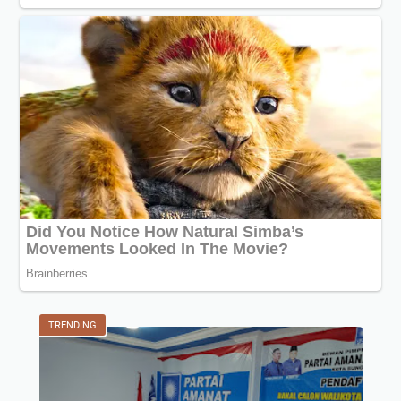
TRENDING