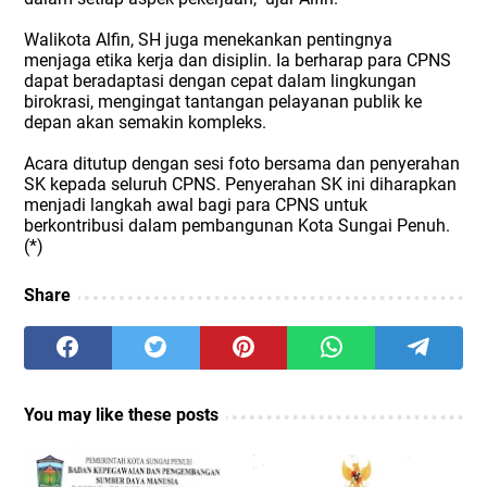
Walikota Alfin, SH juga menekankan pentingnya
menjaga etika kerja dan disiplin. Ia berharap para CPNS
dapat beradaptasi dengan cepat dalam lingkungan
birokrasi, mengingat tantangan pelayanan publik ke
depan akan semakin kompleks.
Acara ditutup dengan sesi foto bersama dan penyerahan
SK kepada seluruh CPNS. Penyerahan SK ini diharapkan
menjadi langkah awal bagi para CPNS untuk
berkontribusi dalam pembangunan Kota Sungai Penuh.
(*)
Share
You may like these posts