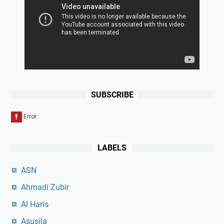
SUBSCRIBE
LABELS
ASN
Ahmadi Zubir
Al Haris
Asusila