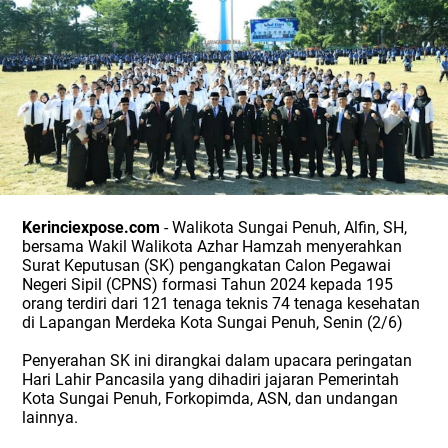
Kerinciexpose.com
- Walikota Sungai Penuh, Alfin, SH,
bersama Wakil Walikota Azhar Hamzah menyerahkan
Surat Keputusan (SK) pengangkatan Calon Pegawai
Negeri Sipil (CPNS) formasi Tahun 2024 kepada 195
orang terdiri dari 121 tenaga teknis 74 tenaga kesehatan
di Lapangan Merdeka Kota Sungai Penuh, Senin (2/6)
Penyerahan SK ini dirangkai dalam upacara peringatan
Hari Lahir Pancasila yang dihadiri jajaran Pemerintah
Kota Sungai Penuh, Forkopimda, ASN, dan undangan
lainnya.