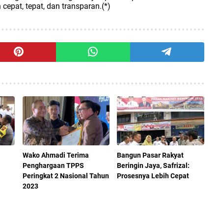
epat, tepat, dan transparan.(*)
Wako Ahmadi Terima
Bangun Pasar Rakyat
Penghargaan TPPS
Beringin Jaya, Safrizal:
Peringkat 2 Nasional Tahun
Prosesnya Lebih Cepat
2023