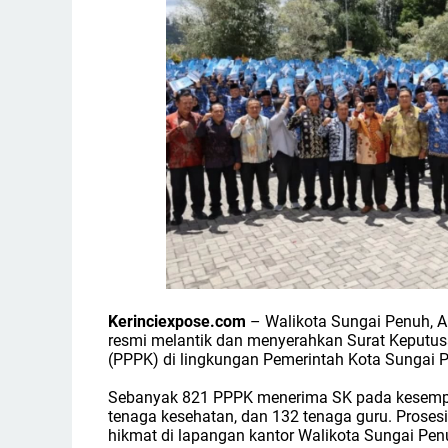
Kerinciexpose.com
– Walikota Sungai Penuh, A
resmi melantik dan menyerahkan Surat Keputus
(PPPK) di lingkungan Pemerintah Kota Sungai P
Sebanyak 821 PPPK menerima SK pada kesempatan
tenaga kesehatan, dan 132 tenaga guru. Proses
hikmat di lapangan kantor Walikota Sungai Pen