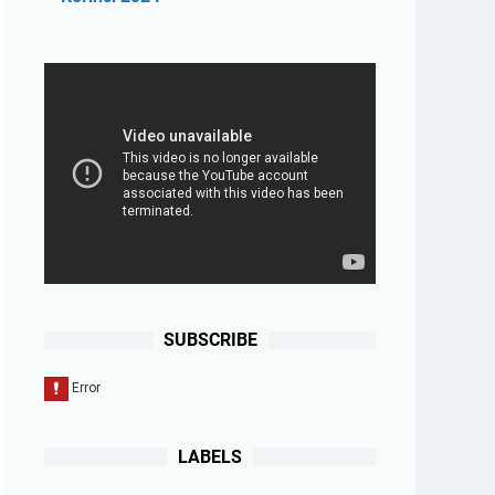
SUBSCRIBE
LABELS