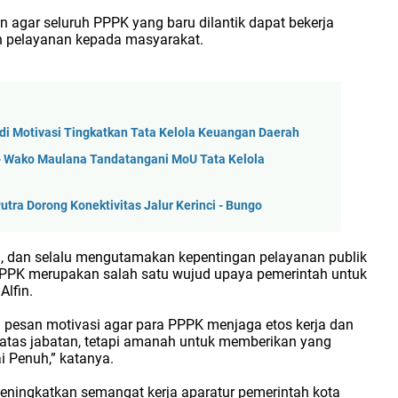
agar seluruh PPPK yang baru dilantik dapat bekerja
 pelayanan kepada masyarakat.
Jadi Motivasi Tingkatkan Tata Kelola Keuangan Daerah
n - Wako Maulana Tandatangani MoU Tata Kelola
utra Dorong Konektivitas Jalur Kerinci - Bungo
nal, dan selalu mengutamakan kepentingan pelayanan publik
 PPPK merupakan salah satu wujud upaya pemerintah untuk
Alfin.
pesan motivasi agar para PPPK menjaga etos kerja dan
batas jabatan, tetapi amanah untuk memberikan yang
i Penuh,” katanya.
eningkatkan semangat kerja aparatur pemerintah kota