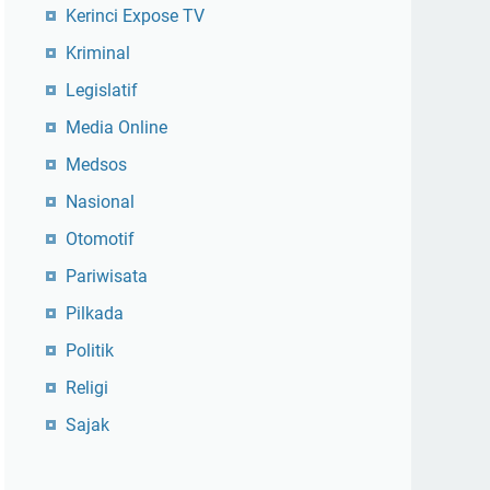
Kerinci Expose TV
Kriminal
Legislatif
Media Online
Medsos
Nasional
Otomotif
Pariwisata
Pilkada
Politik
Religi
Sajak