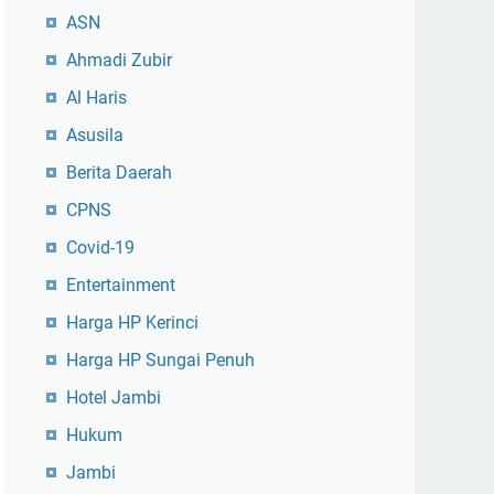
ASN
Ahmadi Zubir
Al Haris
Asusila
Berita Daerah
CPNS
Covid-19
Entertainment
Harga HP Kerinci
Harga HP Sungai Penuh
Hotel Jambi
Hukum
Jambi