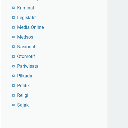
Kriminal
Legislatif
Media Online
Medsos
Nasional
Otomotif
Pariwisata
Pilkada
Politik
Religi
Sajak