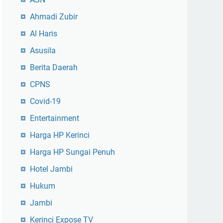
Ahmadi Zubir
Al Haris
Asusila
Berita Daerah
CPNS
Covid-19
Entertainment
Harga HP Kerinci
Harga HP Sungai Penuh
Hotel Jambi
Hukum
Jambi
Kerinci Expose TV