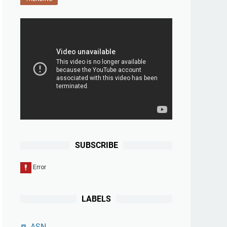
SUBSCRIBE
LABELS
ASN