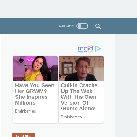
TRENDING