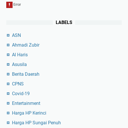
LABELS
ASN
Ahmadi Zubir
Al Haris
Asusila
Berita Daerah
CPNS
Covid-19
Entertainment
Harga HP Kerinci
Harga HP Sungai Penuh