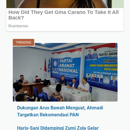
TRENDING
Dukungan Arus Bawah Menguat, Ahmadi
Targetkan Rekomendasi PAN
Haris-Sani Didampingi Zumi Zola Gelar