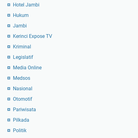
Hotel Jambi
Hukum
Jambi
Kerinci Expose TV
Kriminal
Legislatif
Media Online
Medsos
Nasional
Otomotif
Pariwisata
Pilkada
Politik