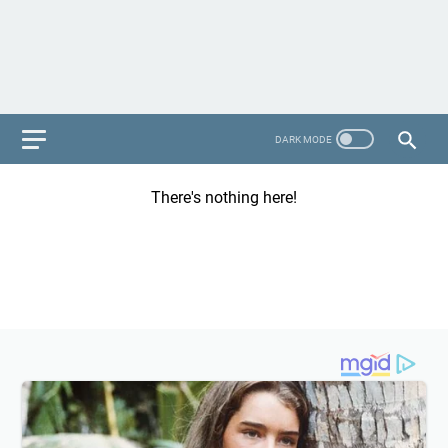
There's nothing here!