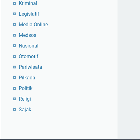
Kriminal
Legislatif
Media Online
Medsos
Nasional
Otomotif
Pariwisata
Pilkada
Politik
Religi
Sajak