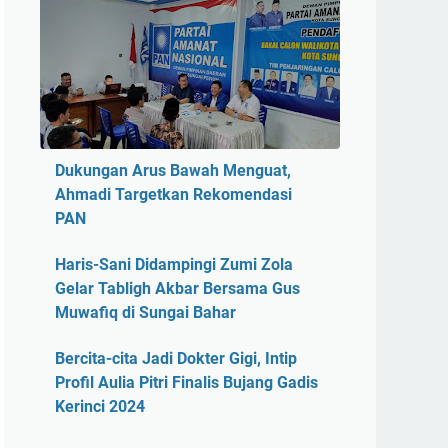
Dukungan Arus Bawah Menguat,
Ahmadi Targetkan Rekomendasi
PAN
Haris-Sani Didampingi Zumi Zola
Gelar Tabligh Akbar Bersama Gus
Muwafiq di Sungai Bahar
Bercita-cita Jadi Dokter Gigi, Intip
Profil Aulia Pitri Finalis Bujang Gadis
Kerinci 2024