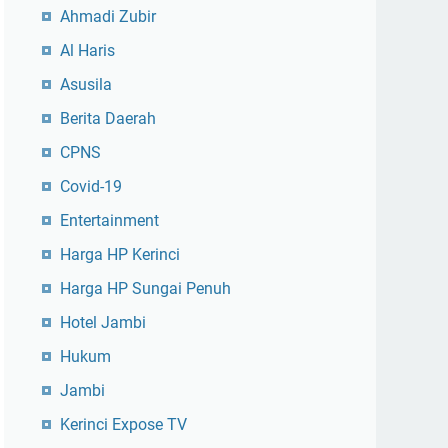
Ahmadi Zubir
Al Haris
Asusila
Berita Daerah
CPNS
Covid-19
Entertainment
Harga HP Kerinci
Harga HP Sungai Penuh
Hotel Jambi
Hukum
Jambi
Kerinci Expose TV