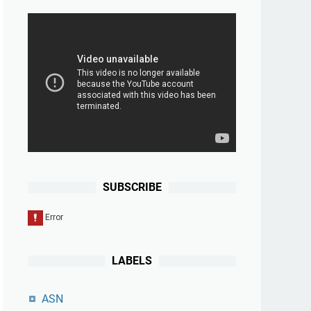
SUBSCRIBE
LABELS
ASN