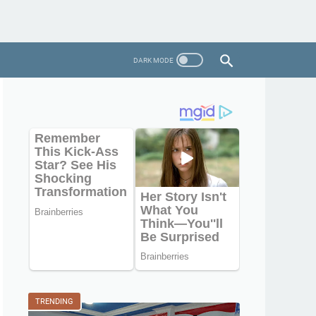
TRENDING