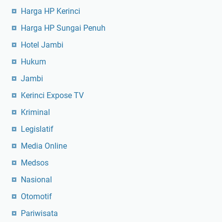
Harga HP Kerinci
Harga HP Sungai Penuh
Hotel Jambi
Hukum
Jambi
Kerinci Expose TV
Kriminal
Legislatif
Media Online
Medsos
Nasional
Otomotif
Pariwisata