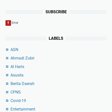
SUBSCRIBE
LABELS
ASN
Ahmadi Zubir
Al Haris
Asusila
Berita Daerah
CPNS
Covid-19
Entertainment