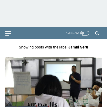
Showing posts with the label
Jambi Seru