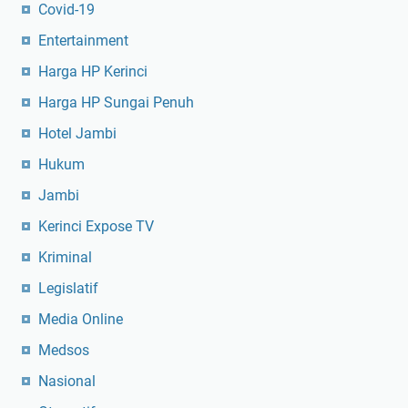
Covid-19
Entertainment
Harga HP Kerinci
Harga HP Sungai Penuh
Hotel Jambi
Hukum
Jambi
Kerinci Expose TV
Kriminal
Legislatif
Media Online
Medsos
Nasional