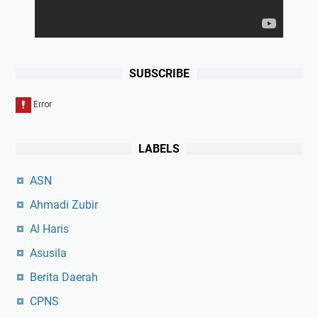
SUBSCRIBE
LABELS
ASN
Ahmadi Zubir
Al Haris
Asusila
Berita Daerah
CPNS