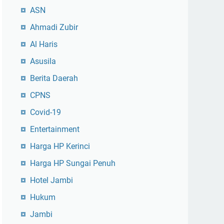
ASN
Ahmadi Zubir
Al Haris
Asusila
Berita Daerah
CPNS
Covid-19
Entertainment
Harga HP Kerinci
Harga HP Sungai Penuh
Hotel Jambi
Hukum
Jambi