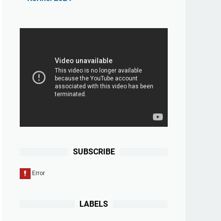
SUBSCRIBE
LABELS