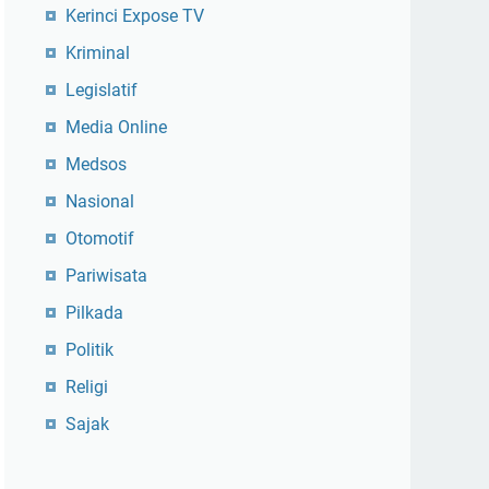
Kerinci Expose TV
Kriminal
Legislatif
Media Online
Medsos
Nasional
Otomotif
Pariwisata
Pilkada
Politik
Religi
Sajak