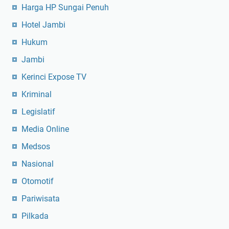
Harga HP Sungai Penuh
Hotel Jambi
Hukum
Jambi
Kerinci Expose TV
Kriminal
Legislatif
Media Online
Medsos
Nasional
Otomotif
Pariwisata
Pilkada