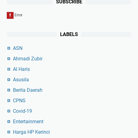
SUBSCRIBE
LABELS
ASN
Ahmadi Zubir
Al Haris
Asusila
Berita Daerah
CPNS
Covid-19
Entertainment
Harga HP Kerinci