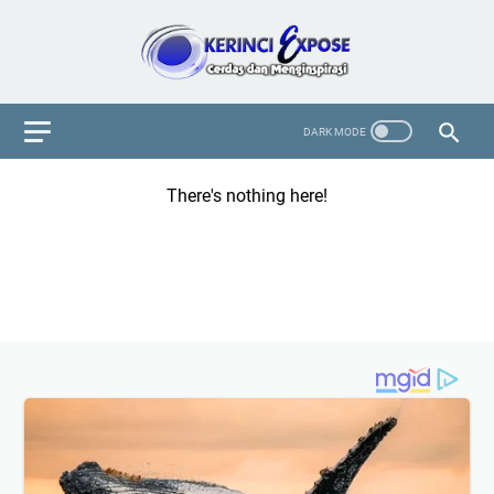
There's nothing here!