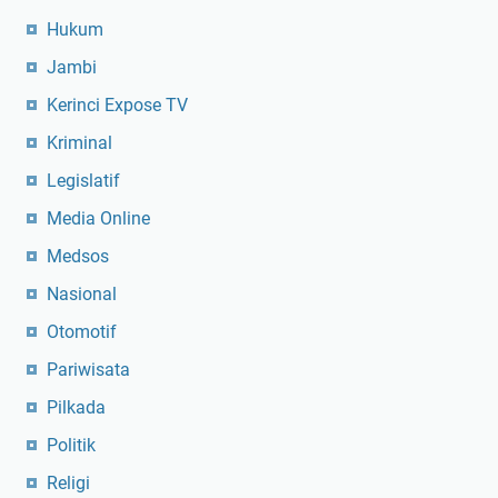
Hukum
Jambi
Kerinci Expose TV
Kriminal
Legislatif
Media Online
Medsos
Nasional
Otomotif
Pariwisata
Pilkada
Politik
Religi