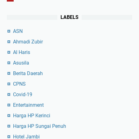
LABELS
ASN
Ahmadi Zubir
Al Haris
Asusila
Berita Daerah
CPNS
Covid-19
Entertainment
Harga HP Kerinci
Harga HP Sungai Penuh
Hotel Jambi