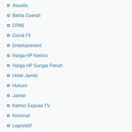
Asusila
Berita Daerah
CPNS
Covid-19
Entertainment
Harga HP Kerinci
Harga HP Sungai Penuh
Hotel Jambi
Hukum
Jambi
Kerinci Expose TV
Kriminal
Legislatif