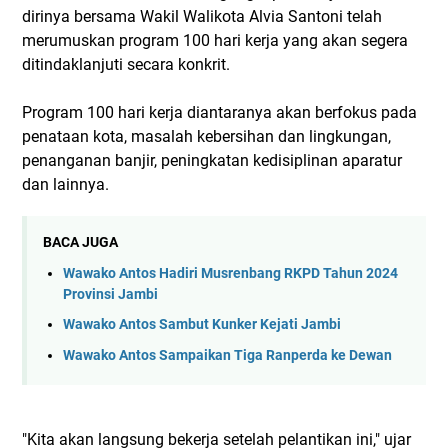
dirinya bersama Wakil Walikota Alvia Santoni telah
merumuskan program 100 hari kerja yang akan segera
ditindaklanjuti secara konkrit.
Program 100 hari kerja diantaranya akan berfokus pada
penataan kota, masalah kebersihan dan lingkungan,
penanganan banjir, peningkatan kedisiplinan aparatur
dan lainnya.
BACA JUGA
Wawako Antos Hadiri Musrenbang RKPD Tahun 2024
Provinsi Jambi
Wawako Antos Sambut Kunker Kejati Jambi
Wawako Antos Sampaikan Tiga Ranperda ke Dewan
"Kita akan langsung bekerja setelah pelantikan ini," ujar