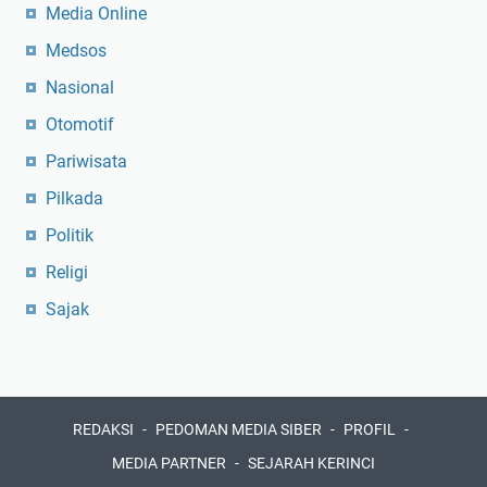
Media Online
Medsos
Nasional
Otomotif
Pariwisata
Pilkada
Politik
Religi
Sajak
REDAKSI
PEDOMAN MEDIA SIBER
PROFIL
MEDIA PARTNER
SEJARAH KERINCI