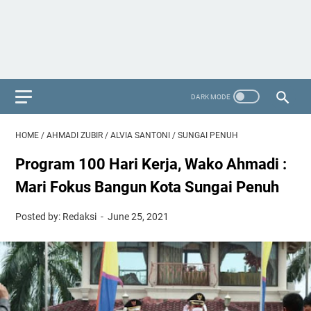
HOME
/
AHMADI ZUBIR
/
ALVIA SANTONI
/
SUNGAI PENUH
Program 100 Hari Kerja, Wako Ahmadi :
Mari Fokus Bangun Kota Sungai Penuh
Posted by: Redaksi
June 25, 2021