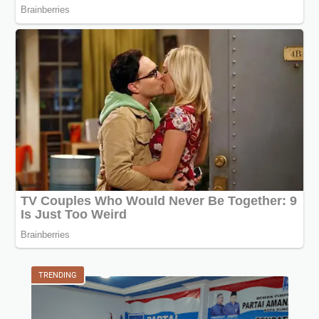
TRENDING