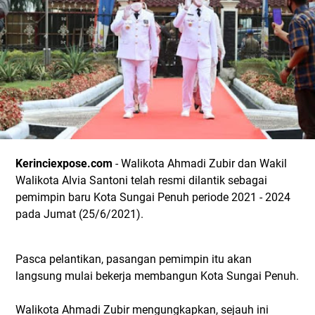
Kerinciexpose.com
- Walikota Ahmadi Zubir dan Wakil
Walikota Alvia Santoni telah resmi dilantik sebagai
pemimpin baru Kota Sungai Penuh periode 2021 - 2024
pada Jumat (25/6/2021).
Pasca pelantikan, pasangan pemimpin itu akan
langsung mulai bekerja membangun Kota Sungai Penuh.
Walikota Ahmadi Zubir mengungkapkan, sejauh ini