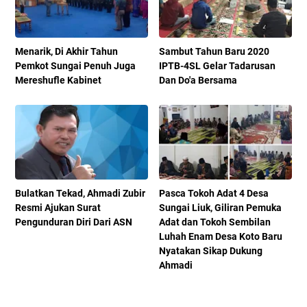
Menarik, Di Akhir Tahun
Sambut Tahun Baru 2020
Pemkot Sungai Penuh Juga
IPTB-4SL Gelar Tadarusan
Mereshufle Kabinet
Dan Do'a Bersama
Bulatkan Tekad, Ahmadi Zubir
Pasca Tokoh Adat 4 Desa
Resmi Ajukan Surat
Sungai Liuk, Giliran Pemuka
Pengunduran Diri Dari ASN
Adat dan Tokoh Sembilan
Luhah Enam Desa Koto Baru
Nyatakan Sikap Dukung
Ahmadi