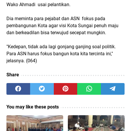
Wako Ahmadi usai pelantikan.
Dia meminta para pejabat dan ASN fokus pada
pembangunan Kota agar visi Kota Sungai penuh maju
dan berkeadilan bisa terwujud secepat mungkin.
"Kedepan, tidak ada lagi gonjang ganjing soal politik.
Para ASN harus fokus bangun kota kita tercinta ini,"
jelasnya. (064)
Share
You may like these posts