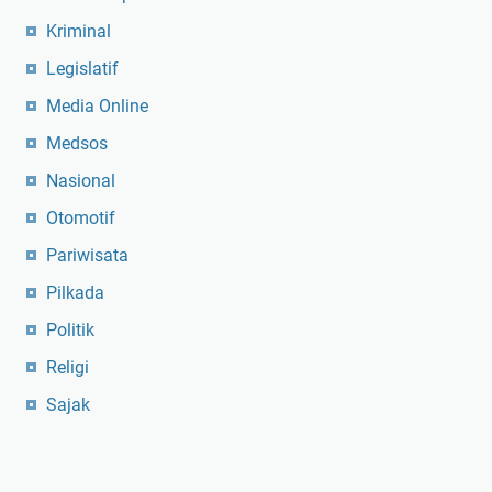
Kriminal
Legislatif
Media Online
Medsos
Nasional
Otomotif
Pariwisata
Pilkada
Politik
Religi
Sajak