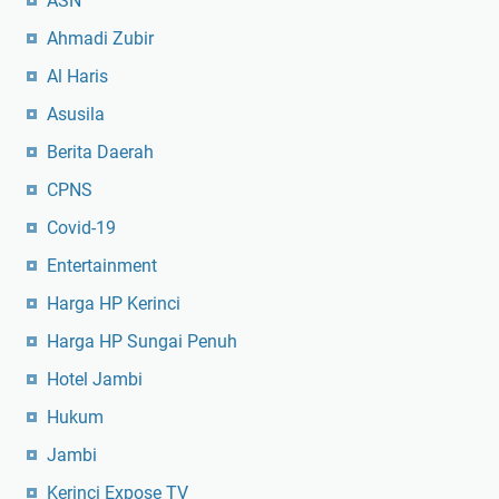
ASN
Ahmadi Zubir
Al Haris
Asusila
Berita Daerah
CPNS
Covid-19
Entertainment
Harga HP Kerinci
Harga HP Sungai Penuh
Hotel Jambi
Hukum
Jambi
Kerinci Expose TV