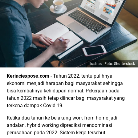
Ilustrasi. Foto: Shutterstock
Kerinciexpose.com
- Tahun 2022, tentu pulihnya
ekonomi menjadi harapan bagi masyarakat sehingga
bisa kembalinya kehidupan normal. Pekerjaan pada
tahun 2022 masih tetap diincar bagi masyarakat yang
terkena dampak Covid-19.
Ketika dua tahun ke belakang work from home jadi
andalan, hybrid working diprediksi mendominasi
perusahaan pada 2022. Sistem kerja tersebut