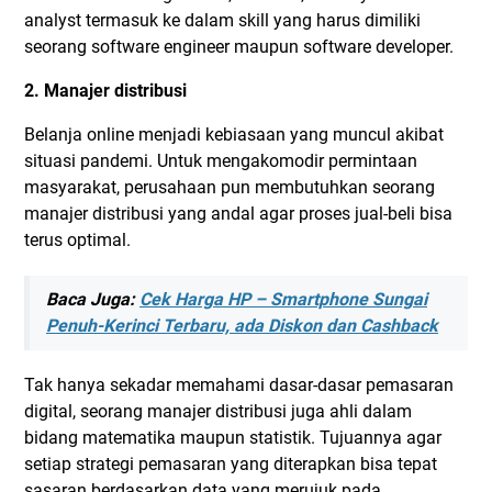
analyst termasuk ke dalam skill yang harus dimiliki
seorang software engineer maupun software developer.
2. Manajer distribusi
Belanja online menjadi kebiasaan yang muncul akibat
situasi pandemi. Untuk mengakomodir permintaan
masyarakat, perusahaan pun membutuhkan seorang
manajer distribusi yang andal agar proses jual-beli bisa
terus optimal.
Baca Juga:
Cek Harga HP – Smartphone Sungai
Penuh-Kerinci Terbaru, ada Diskon dan Cashback
Tak hanya sekadar memahami dasar-dasar pemasaran
digital, seorang manajer distribusi juga ahli dalam
bidang matematika maupun statistik. Tujuannya agar
setiap strategi pemasaran yang diterapkan bisa tepat
sasaran berdasarkan data yang merujuk pada