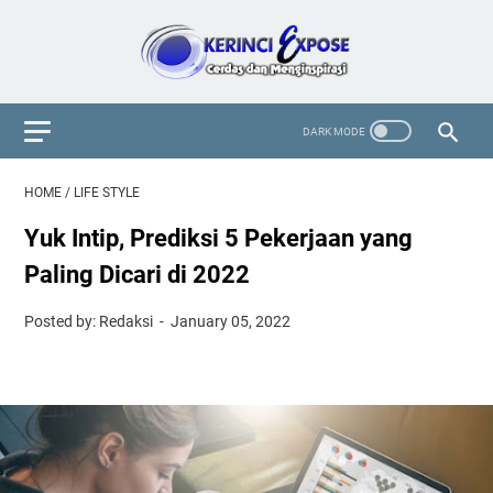
HOME
/
LIFE STYLE
Yuk Intip, Prediksi 5 Pekerjaan yang
Paling Dicari di 2022
Posted by: Redaksi
January 05, 2022