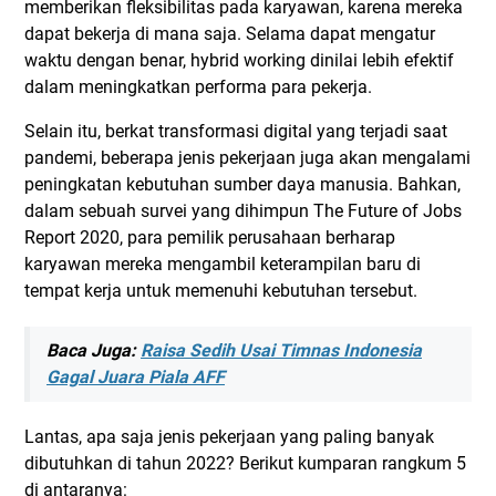
memberikan fleksibilitas pada karyawan, karena mereka
dapat bekerja di mana saja. Selama dapat mengatur
waktu dengan benar, hybrid working dinilai lebih efektif
dalam meningkatkan performa para pekerja.
Selain itu, berkat transformasi digital yang terjadi saat
pandemi, beberapa jenis pekerjaan juga akan mengalami
peningkatan kebutuhan sumber daya manusia. Bahkan,
dalam sebuah survei yang dihimpun The Future of Jobs
Report 2020, para pemilik perusahaan berharap
karyawan mereka mengambil keterampilan baru di
tempat kerja untuk memenuhi kebutuhan tersebut.
Baca Juga:
Raisa Sedih Usai Timnas Indonesia
Gagal Juara Piala AFF
Lantas, apa saja jenis pekerjaan yang paling banyak
dibutuhkan di tahun 2022? Berikut kumparan rangkum 5
di antaranya: