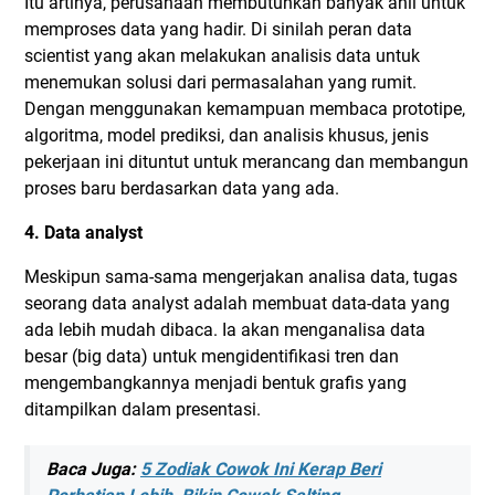
Itu artinya, perusahaan membutuhkan banyak ahli untuk
memproses data yang hadir. Di sinilah peran data
scientist yang akan melakukan analisis data untuk
menemukan solusi dari permasalahan yang rumit.
Dengan menggunakan kemampuan membaca prototipe,
algoritma, model prediksi, dan analisis khusus, jenis
pekerjaan ini dituntut untuk merancang dan membangun
proses baru berdasarkan data yang ada.
4. Data analyst
Meskipun sama-sama mengerjakan analisa data, tugas
seorang data analyst adalah membuat data-data yang
ada lebih mudah dibaca. Ia akan menganalisa data
besar (big data) untuk mengidentifikasi tren dan
mengembangkannya menjadi bentuk grafis yang
ditampilkan dalam presentasi.
Baca Juga:
5 Zodiak Cowok Ini Kerap Beri