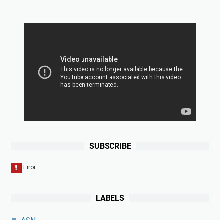
SUBSCRIBE
LABELS