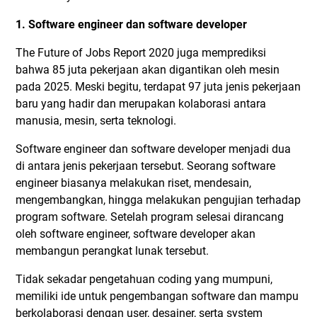
1. Software engineer dan software developer
The Future of Jobs Report 2020 juga memprediksi
bahwa 85 juta pekerjaan akan digantikan oleh mesin
pada 2025. Meski begitu, terdapat 97 juta jenis pekerjaan
baru yang hadir dan merupakan kolaborasi antara
manusia, mesin, serta teknologi.
Software engineer dan software developer menjadi dua
di antara jenis pekerjaan tersebut. Seorang software
engineer biasanya melakukan riset, mendesain,
mengembangkan, hingga melakukan pengujian terhadap
program software. Setelah program selesai dirancang
oleh software engineer, software developer akan
membangun perangkat lunak tersebut.
Tidak sekadar pengetahuan coding yang mumpuni,
memiliki ide untuk pengembangan software dan mampu
berkolaborasi dengan user, desainer, serta system