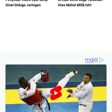
Gisel Diduga Jaringan
Hias Mahal Milik Istri