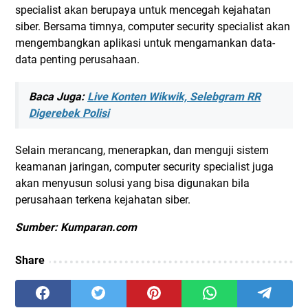
specialist akan berupaya untuk mencegah kejahatan
siber. Bersama timnya, computer security specialist akan
mengembangkan aplikasi untuk mengamankan data-
data penting perusahaan.
Baca Juga:
Live Konten Wikwik, Selebgram RR
Digerebek Polisi
Selain merancang, menerapkan, dan menguji sistem
keamanan jaringan, computer security specialist juga
akan menyusun solusi yang bisa digunakan bila
perusahaan terkena kejahatan siber.
Sumber: Kumparan.com
Share