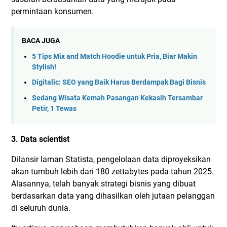
permintaan konsumen.
BACA JUGA
5 Tips Mix and Match Hoodie untuk Pria, Biar Makin
Stylish!
Digitalic: SEO yang Baik Harus Berdampak Bagi Bisnis
Sedang Wisata Kemah Pasangan Kekasih Tersambar
Petir, 1 Tewas
3. Data scientist
Dilansir laman Statista, pengelolaan data diproyeksikan
akan tumbuh lebih dari 180 zettabytes pada tahun 2025.
Alasannya, telah banyak strategi bisnis yang dibuat
berdasarkan data yang dihasilkan oleh jutaan pelanggan
di seluruh dunia.