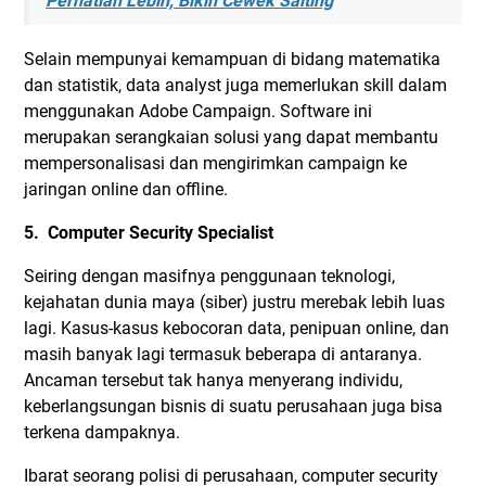
Perhatian Lebih, Bikin Cewek Salting
Selain mempunyai kemampuan di bidang matematika
dan statistik, data analyst juga memerlukan skill dalam
menggunakan Adobe Campaign. Software ini
merupakan serangkaian solusi yang dapat membantu
mempersonalisasi dan mengirimkan campaign ke
jaringan online dan offline.
5. Computer Security Specialist
Seiring dengan masifnya penggunaan teknologi,
kejahatan dunia maya (siber) justru merebak lebih luas
lagi. Kasus-kasus kebocoran data, penipuan online, dan
masih banyak lagi termasuk beberapa di antaranya.
Ancaman tersebut tak hanya menyerang individu,
keberlangsungan bisnis di suatu perusahaan juga bisa
terkena dampaknya.
Ibarat seorang polisi di perusahaan, computer security