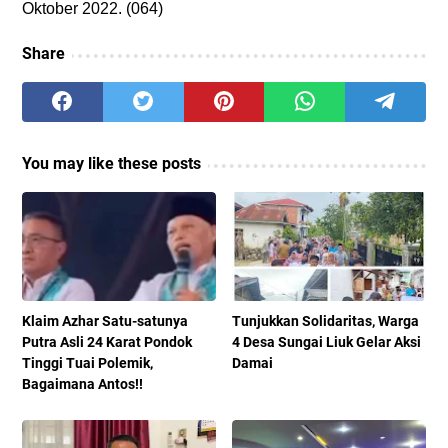
Oktober 2022. (064)
Share
You may like these posts
Klaim Azhar Satu-satunya
Tunjukkan Solidaritas, Warga
Putra Asli 24 Karat Pondok
4 Desa Sungai Liuk Gelar Aksi
Tinggi Tuai Polemik,
Damai
Bagaimana Antos!!