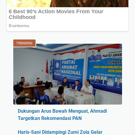
TRENDING
Dukungan Arus Bawah Menguat, Ahmadi
Targetkan Rekomendasi PAN
Haris-Sani Didampingi Zumi Zola Gelar