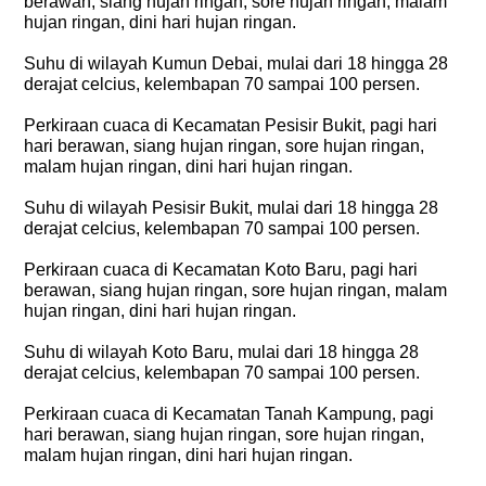
berawan, siang hujan ringan, sore hujan ringan, malam
hujan ringan, dini hari hujan ringan.
Suhu di wilayah Kumun Debai, mulai dari 18 hingga 28
derajat celcius, kelembapan 70 sampai 100 persen.
Perkiraan cuaca di Kecamatan Pesisir Bukit, pagi hari
hari berawan, siang hujan ringan, sore hujan ringan,
malam hujan ringan, dini hari hujan ringan.
Suhu di wilayah Pesisir Bukit, mulai dari 18 hingga 28
derajat celcius, kelembapan 70 sampai 100 persen.
Perkiraan cuaca di Kecamatan Koto Baru, pagi hari
berawan, siang hujan ringan, sore hujan ringan, malam
hujan ringan, dini hari hujan ringan.
Suhu di wilayah Koto Baru, mulai dari 18 hingga 28
derajat celcius, kelembapan 70 sampai 100 persen.
Perkiraan cuaca di Kecamatan Tanah Kampung, pagi
hari berawan, siang hujan ringan, sore hujan ringan,
malam hujan ringan, dini hari hujan ringan.