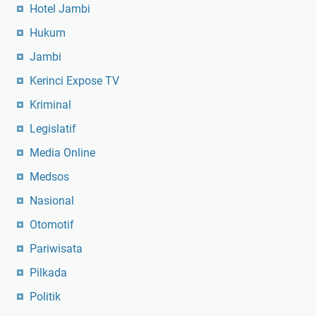
Hotel Jambi
Hukum
Jambi
Kerinci Expose TV
Kriminal
Legislatif
Media Online
Medsos
Nasional
Otomotif
Pariwisata
Pilkada
Politik