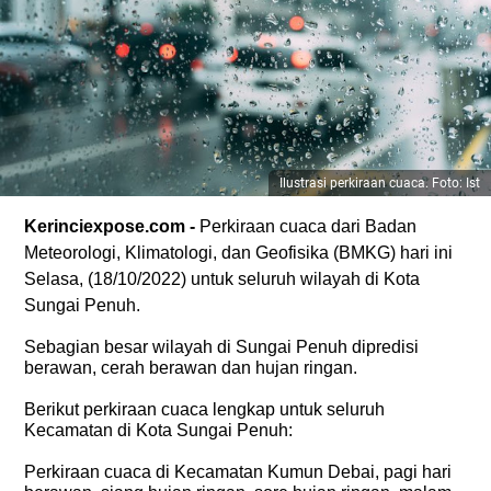
Ilustrasi perkiraan cuaca. Foto: Ist
Kerinciexpose.com -
Perkiraan cuaca dari Badan
Meteorologi, Klimatologi, dan Geofisika (BMKG) hari ini
Selasa, (18/10/2022) untuk seluruh wilayah di Kota
Sungai Penuh.
Sebagian besar wilayah di Sungai Penuh dipredisi
berawan, cerah berawan dan hujan ringan.
Berikut perkiraan cuaca lengkap untuk seluruh
Kecamatan di Kota Sungai Penuh:
Perkiraan cuaca di Kecamatan Kumun Debai, pagi hari