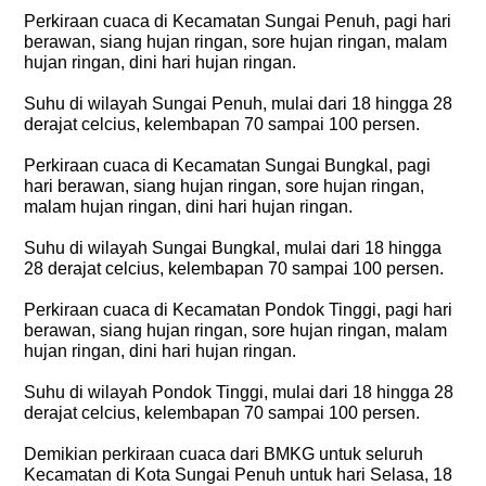
Perkiraan cuaca di Kecamatan Sungai Penuh, pagi hari
berawan, siang hujan ringan, sore hujan ringan, malam
hujan ringan, dini hari hujan ringan.
Suhu di wilayah Sungai Penuh, mulai dari 18 hingga 28
derajat celcius, kelembapan 70 sampai 100 persen.
Perkiraan cuaca di Kecamatan Sungai Bungkal, pagi
hari berawan, siang hujan ringan, sore hujan ringan,
malam hujan ringan, dini hari hujan ringan.
Suhu di wilayah Sungai Bungkal, mulai dari 18 hingga
28 derajat celcius, kelembapan 70 sampai 100 persen.
Perkiraan cuaca di Kecamatan Pondok Tinggi, pagi hari
berawan, siang hujan ringan, sore hujan ringan, malam
hujan ringan, dini hari hujan ringan.
Suhu di wilayah Pondok Tinggi, mulai dari 18 hingga 28
derajat celcius, kelembapan 70 sampai 100 persen.
Demikian perkiraan cuaca dari BMKG untuk seluruh
Kecamatan di Kota Sungai Penuh untuk hari Selasa, 18