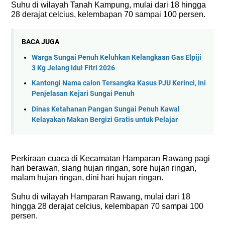
Suhu di wilayah Tanah Kampung, mulai dari 18 hingga
28 derajat celcius, kelembapan 70 sampai 100 persen.
BACA JUGA
Warga Sungai Penuh Keluhkan Kelangkaan Gas Elpiji
3 Kg Jelang Idul Fitri 2026
Kantongi Nama calon Tersangka Kasus PJU Kerinci, Ini
Penjelasan Kejari Sungai Penuh
Dinas Ketahanan Pangan Sungai Penuh Kawal
Kelayakan Makan Bergizi Gratis untuk Pelajar
Perkiraan cuaca di Kecamatan Hamparan Rawang pagi
hari berawan, siang hujan ringan, sore hujan ringan,
malam hujan ringan, dini hari hujan ringan.
Suhu di wilayah Hamparan Rawang, mulai dari 18
hingga 28 derajat celcius, kelembapan 70 sampai 100
persen.