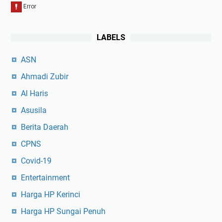
LABELS
ASN
Ahmadi Zubir
Al Haris
Asusila
Berita Daerah
CPNS
Covid-19
Entertainment
Harga HP Kerinci
Harga HP Sungai Penuh