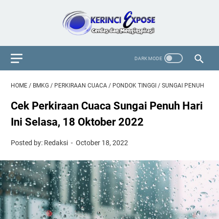
HOME
/
BMKG
/
PERKIRAAN CUACA
/
PONDOK TINGGI
/
SUNGAI PENUH
Cek Perkiraan Cuaca Sungai Penuh Hari
Ini Selasa, 18 Oktober 2022
Posted by: Redaksi
October 18, 2022