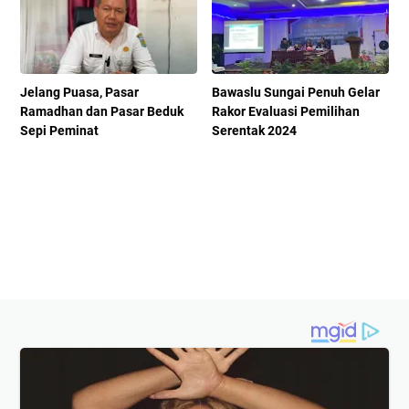
Jelang Puasa, Pasar
Bawaslu Sungai Penuh Gelar
Ramadhan dan Pasar Beduk
Rakor Evaluasi Pemilihan
Sepi Peminat
Serentak 2024