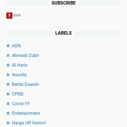
SUBSCRIBE
LABELS
ASN
Ahmadi Zubir
Al Haris
Asusila
Berita Daerah
CPNS
Covid-19
Entertainment
Harga HP Kerinci