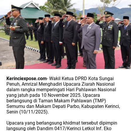
Kerinciexpose.com
- Wakil Ketua DPRD Kota Sungai
Penuh, Amrizal Menghadiri Upacara Ziarah Nasional
dalam rangka memperingati Hari Pahlawan Nasional
yang jatuh pada 10 November 2025. Upacara
berlangsung di Taman Makam Pahlawan (TMP)
Semumu dan Makam Depati Parbo, Kabupaten Kerinci,
Senin (10/11/2025).
Upacara yang berlangsung khidmat tersebut dipimpin
langsung oleh Dandim 0417/Kerinci Letkol Inf. Eko