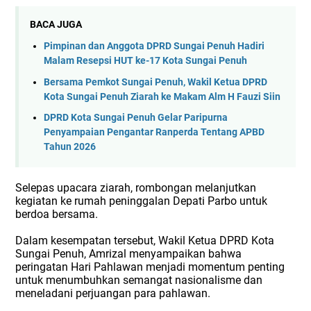
BACA JUGA
Pimpinan dan Anggota DPRD Sungai Penuh Hadiri
Malam Resepsi HUT ke-17 Kota Sungai Penuh
Bersama Pemkot Sungai Penuh, Wakil Ketua DPRD
Kota Sungai Penuh Ziarah ke Makam Alm H Fauzi Siin
DPRD Kota Sungai Penuh Gelar Paripurna
Penyampaian Pengantar Ranperda Tentang APBD
Tahun 2026
Selepas upacara ziarah, rombongan melanjutkan
kegiatan ke rumah peninggalan Depati Parbo untuk
berdoa bersama.
Dalam kesempatan tersebut, Wakil Ketua DPRD Kota
Sungai Penuh, Amrizal menyampaikan bahwa
peringatan Hari Pahlawan menjadi momentum penting
untuk menumbuhkan semangat nasionalisme dan
meneladani perjuangan para pahlawan.