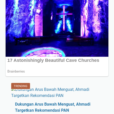
TRENDING
Dukungan Arus Bawah Menguat, Ahmadi
Targetkan Rekomendasi PAN