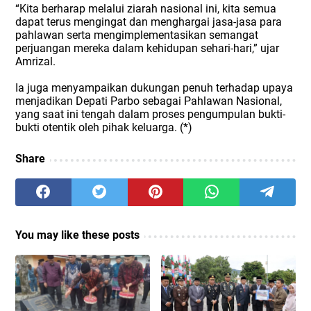
“Kita berharap melalui ziarah nasional ini, kita semua
dapat terus mengingat dan menghargai jasa-jasa para
pahlawan serta mengimplementasikan semangat
perjuangan mereka dalam kehidupan sehari-hari,” ujar
Amrizal.
Ia juga menyampaikan dukungan penuh terhadap upaya
menjadikan Depati Parbo sebagai Pahlawan Nasional,
yang saat ini tengah dalam proses pengumpulan bukti-
bukti otentik oleh pihak keluarga. (*)
Share
You may like these posts