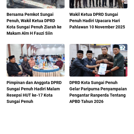
Bersama Pemkot Sungai
Wakil Ketua DPRD Sungai
Penuh, Wakil Ketua DPRD
Penuh Hadiri Upacara Hari
Kota Sungai Penuh Ziarah ke
Pahlawan 10 November 2025
Makam Alm H Fauzi Siin
Pimpinan dan Anggota DPRD
DPRD Kota Sungai Penuh
Sungai Penuh Hadiri Malam
Gelar Paripurna Penyampaian
Resepsi HUT ke-17 Kota
Pengantar Ranperda Tentang
Sungai Penuh
APBD Tahun 2026