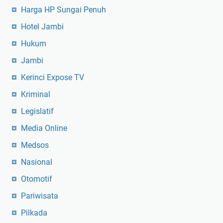
Harga HP Sungai Penuh
Hotel Jambi
Hukum
Jambi
Kerinci Expose TV
Kriminal
Legislatif
Media Online
Medsos
Nasional
Otomotif
Pariwisata
Pilkada