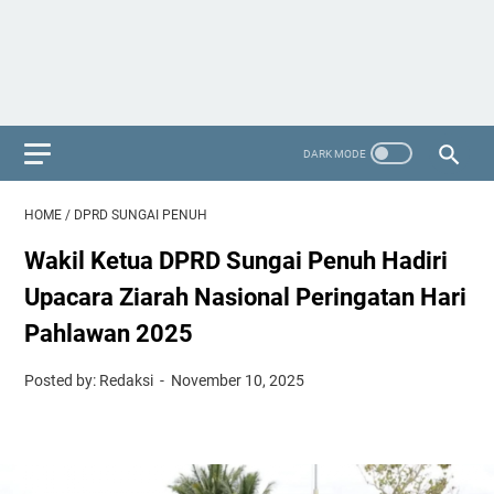
HOME
/
DPRD SUNGAI PENUH
Wakil Ketua DPRD Sungai Penuh Hadiri
Upacara Ziarah Nasional Peringatan Hari
Pahlawan 2025
Posted by: Redaksi
November 10, 2025