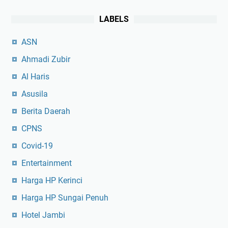
LABELS
ASN
Ahmadi Zubir
Al Haris
Asusila
Berita Daerah
CPNS
Covid-19
Entertainment
Harga HP Kerinci
Harga HP Sungai Penuh
Hotel Jambi