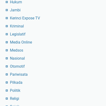
Hukum
Jambi
Kerinci Expose TV
Kriminal
Legislatif
Media Online
Medsos
Nasional
Otomotif
Pariwisata
Pilkada
Politik
Religi