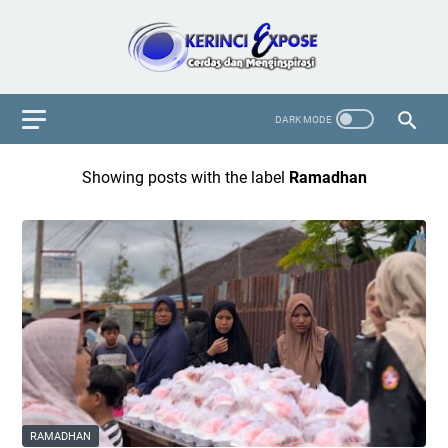
Showing posts with the label
Ramadhan
RAMADHAN