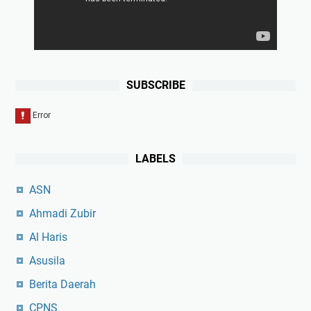
SUBSCRIBE
LABELS
ASN
Ahmadi Zubir
Al Haris
Asusila
Berita Daerah
CPNS