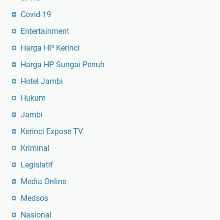
Covid-19
Entertainment
Harga HP Kerinci
Harga HP Sungai Penuh
Hotel Jambi
Hukum
Jambi
Kerinci Expose TV
Kriminal
Legislatif
Media Online
Medsos
Nasional