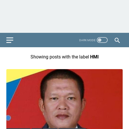
Showing posts with the label
HMI