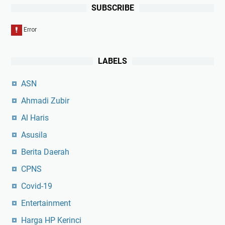
SUBSCRIBE
LABELS
ASN
Ahmadi Zubir
Al Haris
Asusila
Berita Daerah
CPNS
Covid-19
Entertainment
Harga HP Kerinci