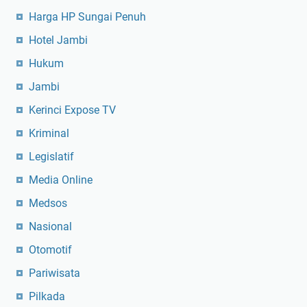
Harga HP Sungai Penuh
Hotel Jambi
Hukum
Jambi
Kerinci Expose TV
Kriminal
Legislatif
Media Online
Medsos
Nasional
Otomotif
Pariwisata
Pilkada