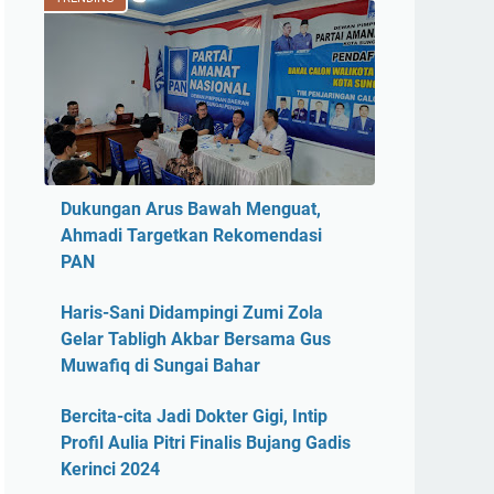
Dukungan Arus Bawah Menguat,
Ahmadi Targetkan Rekomendasi
PAN
Haris-Sani Didampingi Zumi Zola
Gelar Tabligh Akbar Bersama Gus
Muwafiq di Sungai Bahar
Bercita-cita Jadi Dokter Gigi, Intip
Profil Aulia Pitri Finalis Bujang Gadis
Kerinci 2024