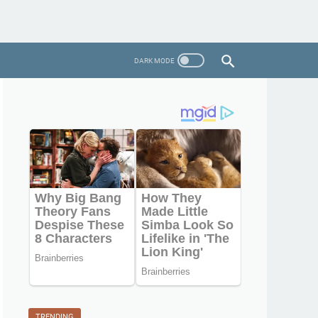
TRENDING