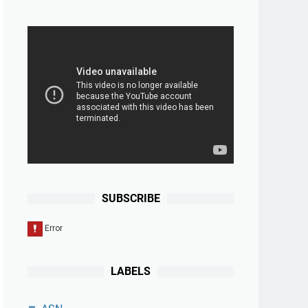
SUBSCRIBE
LABELS