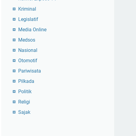
Kriminal
Legislatif
Media Online
Medsos
Nasional
Otomotif
Pariwisata
Pilkada
Politik
Religi
Sajak