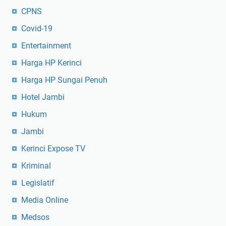
CPNS
Covid-19
Entertainment
Harga HP Kerinci
Harga HP Sungai Penuh
Hotel Jambi
Hukum
Jambi
Kerinci Expose TV
Kriminal
Legislatif
Media Online
Medsos