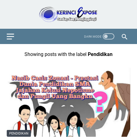
Showing posts with the label
Pendidikan
PENDIDIKAN