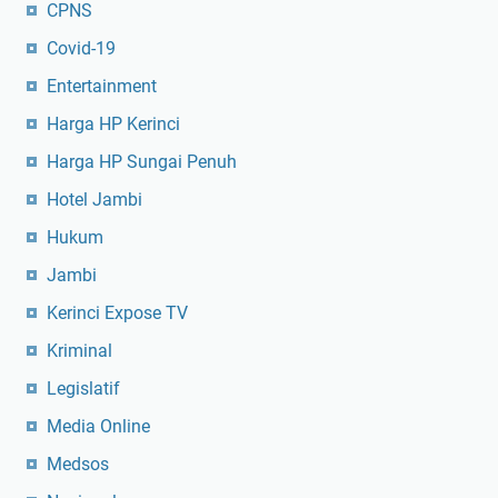
CPNS
Covid-19
Entertainment
Harga HP Kerinci
Harga HP Sungai Penuh
Hotel Jambi
Hukum
Jambi
Kerinci Expose TV
Kriminal
Legislatif
Media Online
Medsos