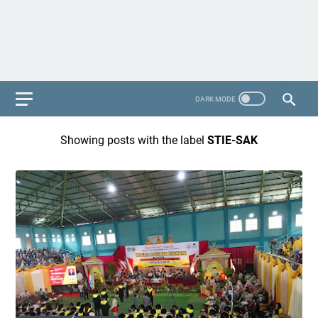
Showing posts with the label
STIE-SAK