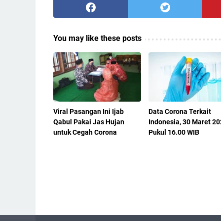
You may like these posts
Viral Pasangan Ini Ijab
Data Corona Terkait
Qabul Pakai Jas Hujan
Indonesia, 30 Maret 2
untuk Cegah Corona
Pukul 16.00 WIB