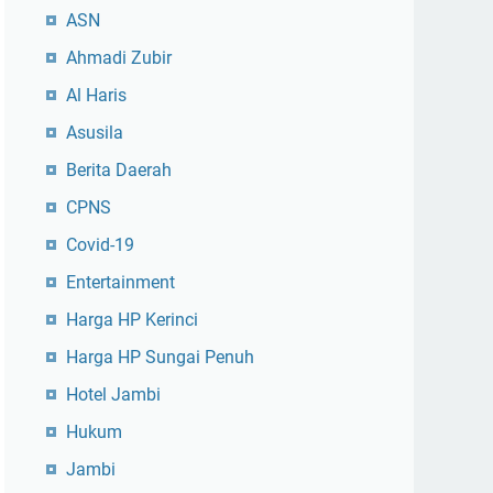
ASN
Ahmadi Zubir
Al Haris
Asusila
Berita Daerah
CPNS
Covid-19
Entertainment
Harga HP Kerinci
Harga HP Sungai Penuh
Hotel Jambi
Hukum
Jambi