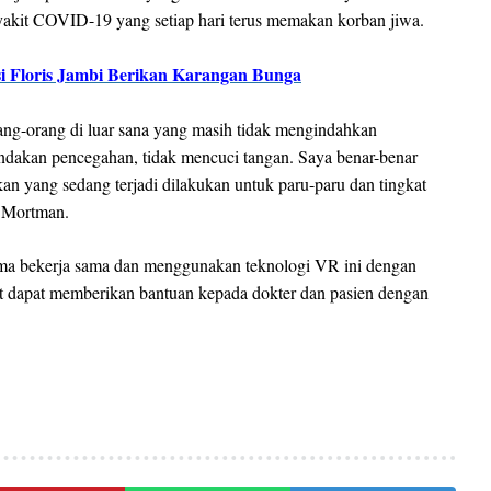
akit COVID-19 yang setiap hari terus memakan korban jiwa.
i Floris Jambi Berikan Karangan Bunga
rang-orang di luar sana yang masih tidak mengindahkan
tindakan pencegahan, tidak mencuci tangan. Saya benar-benar
an yang sedang terjadi dilakukan untuk paru-paru dan tingkat
. Mortman.
ma bekerja sama dan menggunakan teknologi VR ini dengan
but dapat memberikan bantuan kepada dokter dan pasien dengan