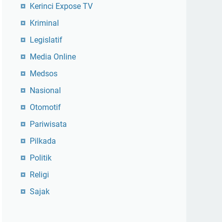
Kerinci Expose TV
Kriminal
Legislatif
Media Online
Medsos
Nasional
Otomotif
Pariwisata
Pilkada
Politik
Religi
Sajak