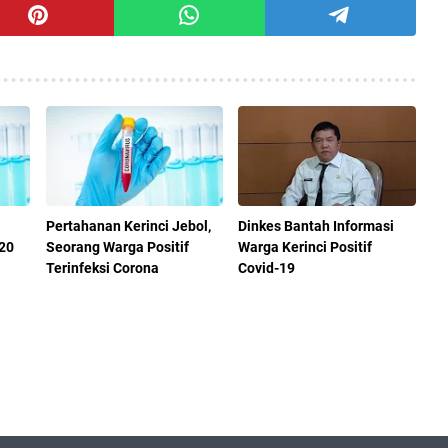
Pertahanan Kerinci Jebol,
Dinkes Bantah Informasi
020
Seorang Warga Positif
Warga Kerinci Positif
Terinfeksi Corona
Covid-19