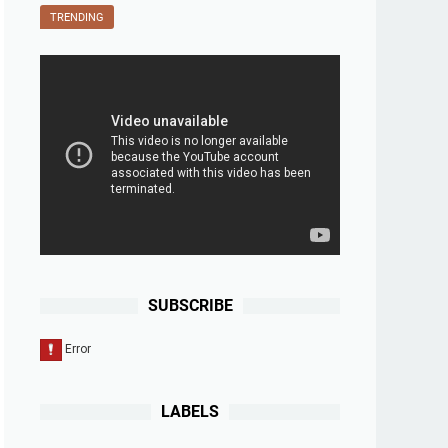
TRENDING
SUBSCRIBE
LABELS