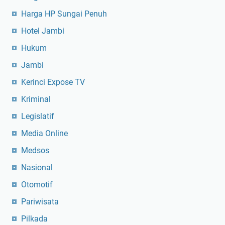
Harga HP Sungai Penuh
Hotel Jambi
Hukum
Jambi
Kerinci Expose TV
Kriminal
Legislatif
Media Online
Medsos
Nasional
Otomotif
Pariwisata
Pilkada