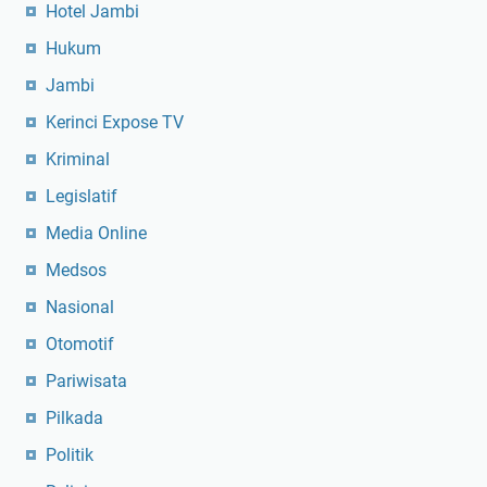
Hotel Jambi
Hukum
Jambi
Kerinci Expose TV
Kriminal
Legislatif
Media Online
Medsos
Nasional
Otomotif
Pariwisata
Pilkada
Politik