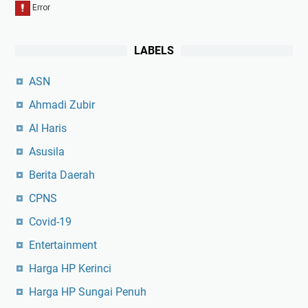
LABELS
ASN
Ahmadi Zubir
Al Haris
Asusila
Berita Daerah
CPNS
Covid-19
Entertainment
Harga HP Kerinci
Harga HP Sungai Penuh