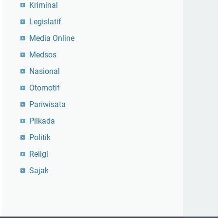
Kriminal
Legislatif
Media Online
Medsos
Nasional
Otomotif
Pariwisata
Pilkada
Politik
Religi
Sajak