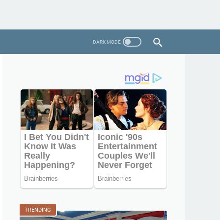
TRENDING