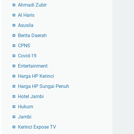
Ahmadi Zubir
Al Haris
Asusila
Berita Daerah
CPNS
Covid-19
Entertainment
Harga HP Kerinci
Harga HP Sungai Penuh
Hotel Jambi
Hukum
Jambi
Kerinci Expose TV