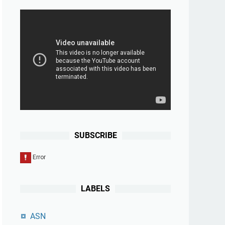
SUBSCRIBE
LABELS
ASN