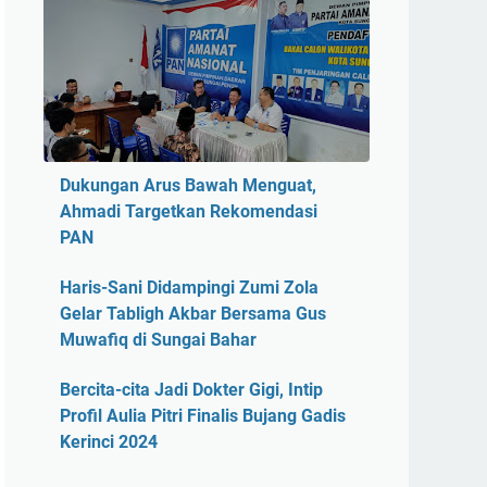
Dukungan Arus Bawah Menguat,
Ahmadi Targetkan Rekomendasi
PAN
Haris-Sani Didampingi Zumi Zola
Gelar Tabligh Akbar Bersama Gus
Muwafiq di Sungai Bahar
Bercita-cita Jadi Dokter Gigi, Intip
Profil Aulia Pitri Finalis Bujang Gadis
Kerinci 2024