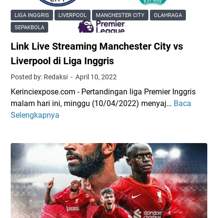
S
u
n
l
t
p
M
a
LIGA INGGRIS
LIVERPOOL
MANCHESTER CITY
OLAHRAGA
r
:
a
r
SEPAKBOLA
e
M
l
r
Link Live Streaming Manchester City vs
a
a
a
e
m
n
Liverpool di Liga Inggris
m
a
i
c
I
l
Posted by: Redaksi
April 10, 2022
n
h
n
Kerinciexpose.com - Pertandingan liga Premier Inggris
g
e
i
malam hari ini, minggu (10/04/2022) menyaj…
Baca
L
L
s
Selengkapnya
i
i
t
n
v
e
k
e
r
L
r
C
i
p
i
v
o
t
e
o
y
S
l
v
t
v
s