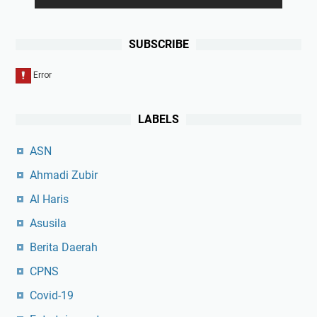
SUBSCRIBE
LABELS
ASN
Ahmadi Zubir
Al Haris
Asusila
Berita Daerah
CPNS
Covid-19