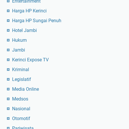
Entertainment
Harga HP Kerinci
Harga HP Sungai Penuh
Hotel Jambi
Hukum
Jambi
Kerinci Expose TV
Kriminal
Legislatif
Media Online
Medsos
Nasional
Otomotif
Pariwisata