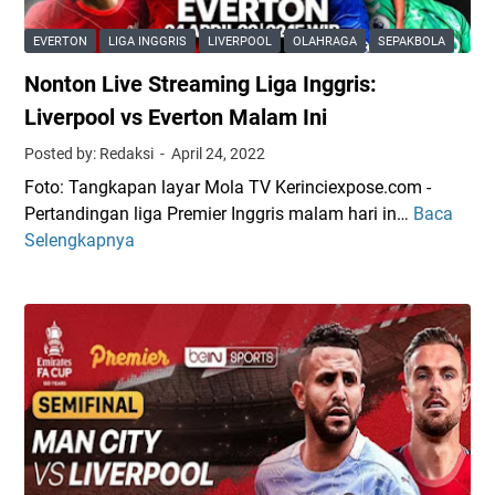
i
a
n
n
l
g
EVERTON
LIGA INGGRIS
LIVERPOOL
OLAHRAGA
SEPAKBOLA
a
M
s
l
Nonton Live Streaming Liga Inggris:
a
u
F
d
n
Liverpool vs Everton Malam Ini
A
r
g
Posted by: Redaksi
April 24, 2022
C
i
L
u
Foto: Tangkapan layar Mola TV Kerinciexpose.com -
d
i
p
Pertandingan liga Premier Inggris malam hari in…
Baca
N
v
:
Selengkapnya
o
e
C
n
S
h
t
t
e
o
r
l
n
e
s
L
a
e
i
m
a
v
i
v
e
n
s
S
g