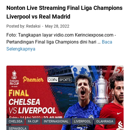
Nonton Live Streaming Final Liga Champions
Liverpool vs Real Madrid
Posted by: Redaksi
May 28, 2022
Foto: Tangkapan layar vidio.com Kerinciexpose.com -
Pertandingan Final liga Champions dini hari …
Baca
N
Selengkapnya
o
n
t
o
n
L
i
v
e
S
t
CHELSEA
FA CUP
INTERNASIONAL
LIVERPOOL
OLAHRAGA
r
SEPAKBOLA