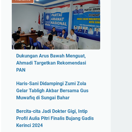
Dukungan Arus Bawah Menguat,
Ahmadi Targetkan Rekomendasi
PAN
Haris-Sani Didampingi Zumi Zola
Gelar Tabligh Akbar Bersama Gus
Muwafiq di Sungai Bahar
Bercita-cita Jadi Dokter Gigi, Intip
Profil Aulia Pitri Finalis Bujang Gadis
Kerinci 2024