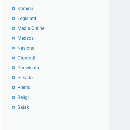
Kriminal
Legislatif
Media Online
Medsos
Nasional
Otomotif
Pariwisata
Pilkada
Politik
Religi
Sajak