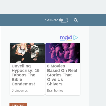
TRENDING