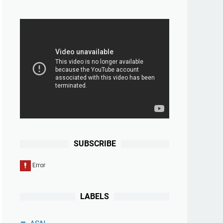
SUBSCRIBE
LABELS