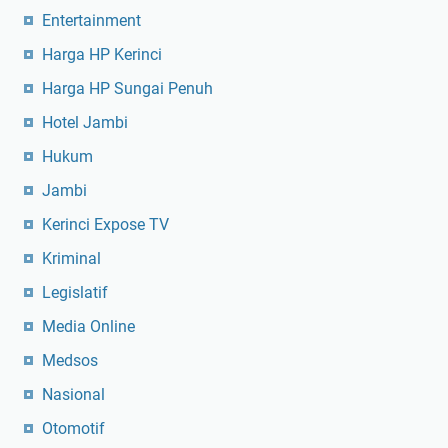
Entertainment
Harga HP Kerinci
Harga HP Sungai Penuh
Hotel Jambi
Hukum
Jambi
Kerinci Expose TV
Kriminal
Legislatif
Media Online
Medsos
Nasional
Otomotif