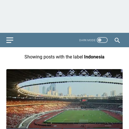
Showing posts with the label
Indonesia