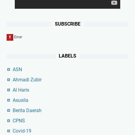
SUBSCRIBE
LABELS
ASN
Ahmadi Zubir
Al Haris
Asusila
Berita Daerah
CPNS
Covid-19